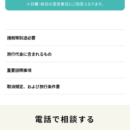
※日曜・祝日は翌営業日にご回答となります。
諸税等別途必要
旅行代金に含まれるもの
重要説明事項
取消規定、および旅行条件書
電話で相談する