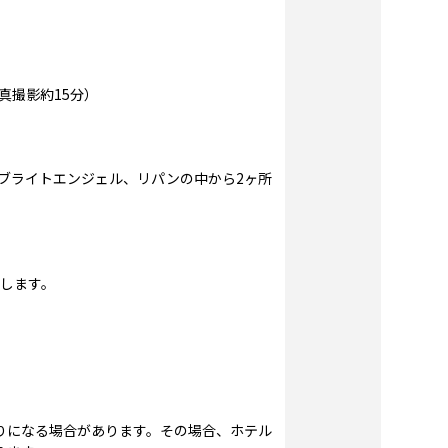
真撮影約15分）
ブライトエンジェル、リパンの中から2ヶ所
行します。
りになる場合があります。その場合、ホテル