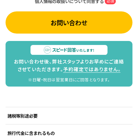
個人情報の取扱いについて同意する
必須
お問い合わせ
お問い合わせ後、弊社スタッフよりお早めにご連絡
させていただきます。
予約確定ではありません。
※日曜・祝日は翌営業日にご回答となります。
諸税等別途必要
旅行代金に含まれるもの