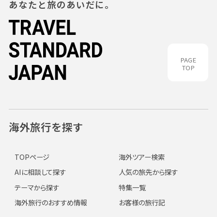
あなたと旅のあいだに。
PAGE
TOP
海外旅行を探す
TOPページ
海外ツアー検索
AIに相談して探す
人気の旅先から探す
テーマから探す
特集一覧
海外旅行のおすすめ情報
お客様の旅行記