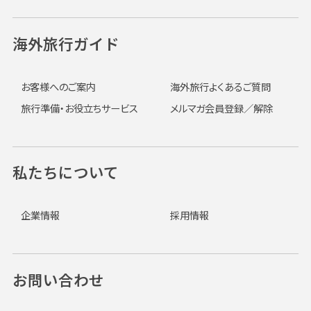
海外旅行ガイド
お客様へのご案内
海外旅行よくあるご質問
旅行準備・お役立ちサービス
メルマガ会員登録／解除
私たちについて
企業情報
採用情報
お問い合わせ