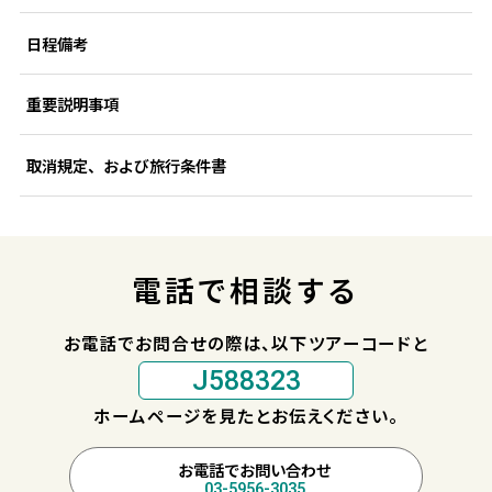
日程備考
重要説明事項
取消規定、および旅行条件書
電話で相談する
お電話でお問合せの際は、以下ツアーコードと
J588323
ホームページを見たとお伝えください。
お電話でお問い合わせ
03-5956-3035