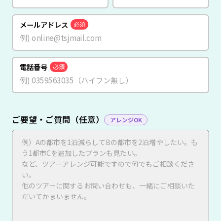
メールアドレス
必須
電話番号
必須
ご要望・ご質問（任意）
アレンジOK