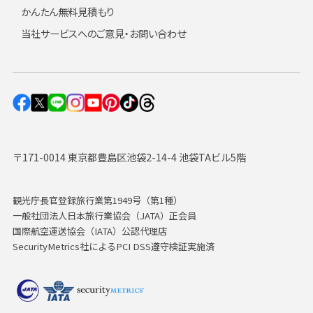
かんたん無料見積もり
当社サービスへのご意見・お問い合わせ
〒171-0014 東京都豊島区池袋2-14-4 池袋TAビル5階
観光庁長官登録旅行業第1949号（第1種）
一般社団法人日本旅行業協会（JATA）正会員
国際航空運送協会（IATA）公認代理店
SecurityMetrics社によるPCI DSS遵守検証実施済