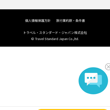
個人情報保護方針
旅行業約款・条件書
トラベル・スタンダード・ジャパン株式会社
© Travel Standard Japan Co.,ltd.