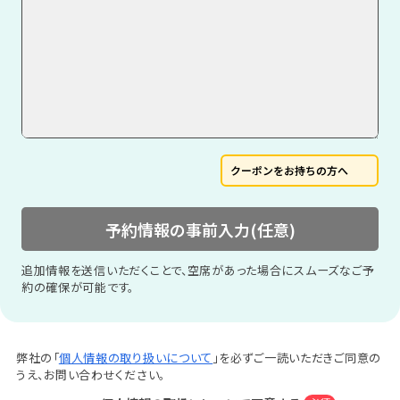
クーポンをお持ちの方へ
予約情報の事前入力(任意)
追加情報を送信いただくことで、空席があった場合にスムーズなご予
約の確保が可能です。
弊社の「
個人情報の取り扱いについて
」を必ずご一読いただきご同意の
うえ、お問い合わせください。