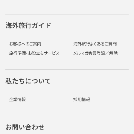
海外旅行ガイド
お客様へのご案内
海外旅行よくあるご質問
旅行準備・お役立ちサービス
メルマガ会員登録／解除
私たちについて
企業情報
採用情報
お問い合わせ