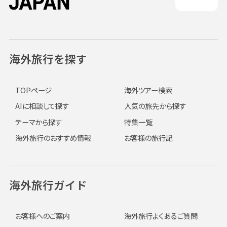
海外旅行を探す
TOPページ
海外ツアー検索
AIに相談して探す
人気の旅先から探す
テーマから探す
特集一覧
海外旅行のおすすめ情報
お客様の旅行記
海外旅行ガイド
お客様へのご案内
海外旅行よくあるご質問