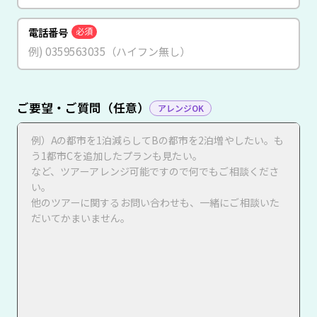
電話番号
必須
ご要望・ご質問（任意）
アレンジOK