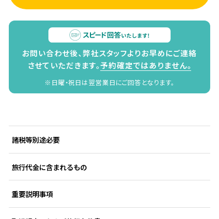
お問い合わせ後、弊社スタッフよりお早めにご連絡
させていただきます。
予約確定ではありません。
※日曜・祝日は翌営業日にご回答となります。
諸税等別途必要
旅行代金に含まれるもの
重要説明事項