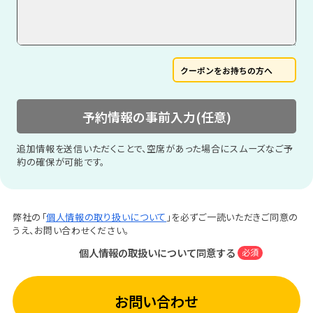
クーポンをお持ちの方へ
予約情報の事前入力(任意)
追加情報を送信いただくことで、空席があった場合にスムーズなご予
約の確保が可能です。
弊社の「
個人情報の取り扱いについて
」を必ずご一読いただきご同意の
うえ、お問い合わせください。
個人情報の取扱いについて同意する
必須
お問い合わせ