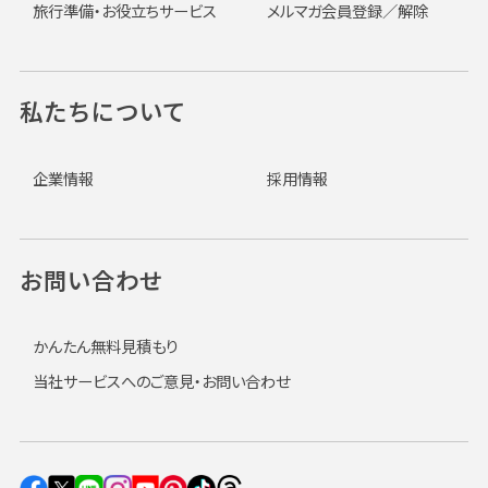
旅行準備・お役立ちサービス
メルマガ会員登録／解除
私たちについて
企業情報
採用情報
お問い合わせ
かんたん無料見積もり
当社サービスへのご意見・お問い合わせ