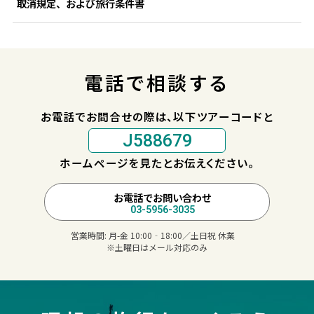
取消規定、および旅行条件書
電話で相談する
お電話でお問合せの際は、以下ツアーコードと
J588679
ホームページを見たとお伝えください。
お電話でお問い合わせ
03-5956-3035
営業時間:
月-金 10:00‐18:00／土日祝 休業
※土曜日はメール対応のみ