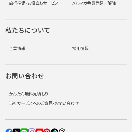
旅行準備・お役立ちサービス
メルマガ会員登録／解除
私たちについて
企業情報
採用情報
お問い合わせ
かんたん無料見積もり
当社サービスへのご意見・お問い合わせ