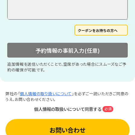
クーポンをお持ちの方へ
予約情報の事前入力(任意)
追加情報を送信いただくことで、空席があった場合にスムーズなご予
約の確保が可能です。
弊社の「
個人情報の取り扱いについて
」を必ずご一読いただきご同意の
うえ、お問い合わせください。
個人情報の取扱いについて同意する
必須
お問い合わせ