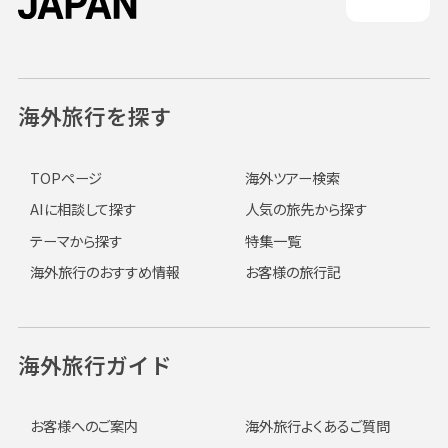
海外旅行を探す
TOPページ
海外ツアー検索
AIに相談して探す
人気の旅先から探す
テーマから探す
特集一覧
海外旅行のおすすめ情報
お客様の旅行記
海外旅行ガイド
お客様へのご案内
海外旅行よくあるご質問