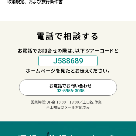
取消規定、および旅行条件書
電話で相談する
お電話でお問合せの際は、以下ツアーコードと
J588689
ホームページを見たとお伝えください。
お電話でお問い合わせ
03-5956-3035
営業時間:
月-金 10:00‐18:00／土日祝 休業
※土曜日はメール対応のみ