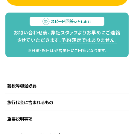
お問い合わせ後、弊社スタッフよりお早めにご連絡
させていただきます。
予約確定ではありません。
※日曜・祝日は翌営業日にご回答となります。
諸税等別途必要
旅行代金に含まれるもの
重要説明事項