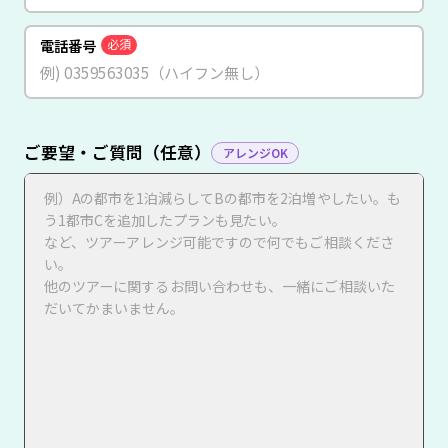
電話番号
必須
ご要望・ご質問（任意）
アレンジOK