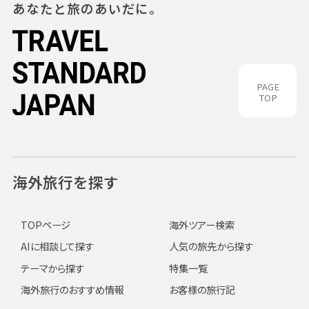
あなたと旅のあいだに。
PAGE
TOP
海外旅行を探す
TOPページ
海外ツアー検索
AIに相談して探す
人気の旅先から探す
テーマから探す
特集一覧
海外旅行のおすすめ情報
お客様の旅行記