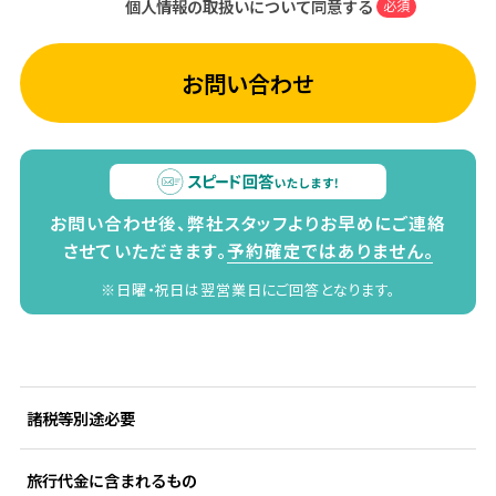
個人情報の取扱いについて同意する
必須
お問い合わせ
お問い合わせ後、弊社スタッフよりお早めにご連絡
させていただきます。
予約確定ではありません。
※日曜・祝日は翌営業日にご回答となります。
諸税等別途必要
旅行代金に含まれるもの