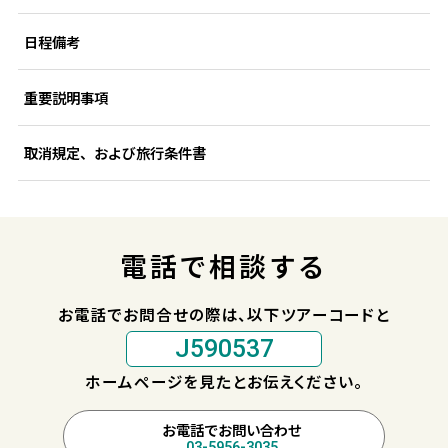
日程備考
重要説明事項
取消規定、および旅行条件書
電話で相談する
お電話でお問合せの際は、以下ツアーコードと
J590537
ホームページを見たとお伝えください。
お電話でお問い合わせ
03-5956-3035