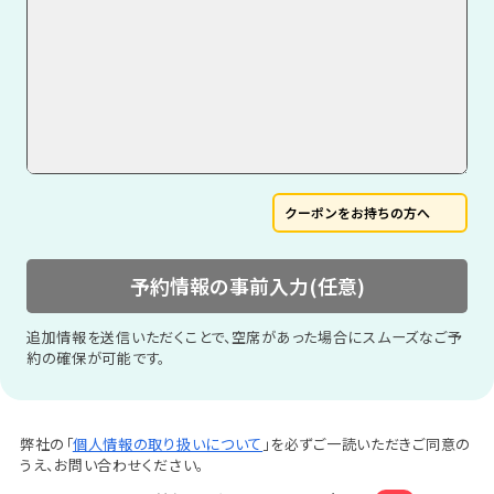
クーポンをお持ちの方へ
予約情報の事前入力(任意)
追加情報を送信いただくことで、空席があった場合にスムーズなご予
約の確保が可能です。
弊社の「
個人情報の取り扱いについて
」を必ずご一読いただきご同意の
うえ、お問い合わせください。