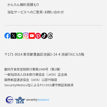
かんたん無料見積もり
当社サービスへのご意見・お問い合わせ
〒171-0014 東京都豊島区池袋2-14-4 池袋TAビル5階
観光庁長官登録旅行業第1949号（第1種）
一般社団法人日本旅行業協会（JATA）正会員
国際航空運送協会（IATA）公認代理店
SecurityMetrics社によるPCI DSS遵守検証実施済