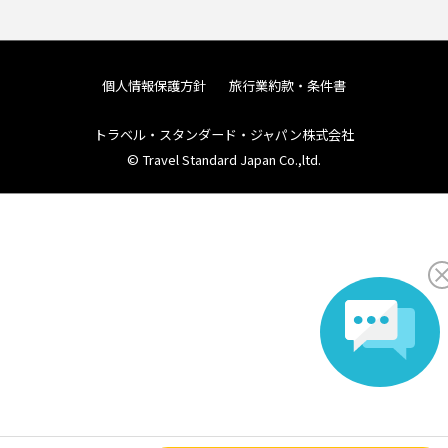
個人情報保護方針
旅行業約款・条件書
トラベル・スタンダード・ジャパン株式会社
© Travel Standard Japan Co.,ltd.