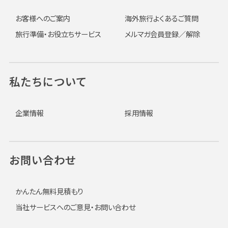
お客様へのご案内
海外旅行よくあるご質問
旅行準備・お役立ちサービス
メルマガ会員登録／解除
私たちについて
企業情報
採用情報
お問い合わせ
かんたん無料見積もり
当社サービスへのご意見・お問い合わせ