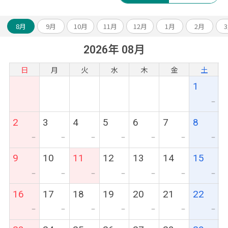
8月
9月
10月
11月
12月
1月
2月
2026年 08月
日
月
火
水
木
金
土
1
ー
2
3
4
5
6
7
8
ー
ー
ー
ー
ー
ー
ー
9
10
11
12
13
14
15
ー
ー
ー
ー
ー
ー
ー
16
17
18
19
20
21
22
ー
ー
ー
ー
ー
ー
ー