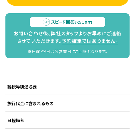
お問い合わせ後、弊社スタッフよりお早めにご連絡
させていただきます。
予約確定ではありません。
※日曜・祝日は翌営業日にご回答となります。
諸税等別途必要
旅行代金に含まれるもの
日程備考