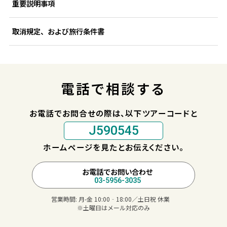
重要説明事項
取消規定、および旅行条件書
電話で相談する
お電話でお問合せの際は、以下ツアーコードと
J590545
ホームページを見たとお伝えください。
お電話でお問い合わせ
03-5956-3035
営業時間:
月-金 10:00‐18:00／土日祝 休業
※土曜日はメール対応のみ