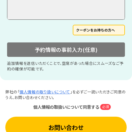
クーポンをお持ちの方へ
予約情報の事前入力(任意)
追加情報を送信いただくことで、空席があった場合にスムーズなご予
約の確保が可能です。
弊社の「
個人情報の取り扱いについて
」を必ずご一読いただきご同意の
うえ、お問い合わせください。
個人情報の取扱いについて同意する
必須
お問い合わせ