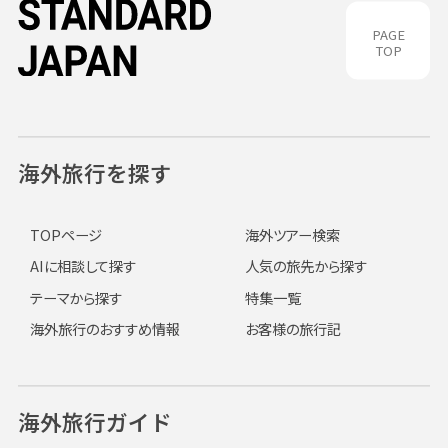
PAGE
TOP
海外旅行を探す
TOPページ
海外ツアー検索
AIに相談して探す
人気の旅先から探す
テーマから探す
特集一覧
海外旅行のおすすめ情報
お客様の旅行記
海外旅行ガイド