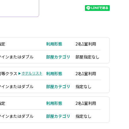
指定
利用形態
2名1室利用
ツインまたはダブル
部屋カテゴリ
部屋指定なし
同等クラス
ホテルリスト
利用形態
2名1室利用
ツインまたはダブル
部屋カテゴリ
指定なし
指定
利用形態
2名1室利用
ツインまたはダブル
部屋カテゴリ
指定なし