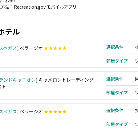
：$250
方法：Recreation.gov モバイルアプリ
ホテル
選択条件
スベガス
ベラージオ
★★★★★
部屋タイプ
選択条件
ランドキャニオン
キャメロントレーディング
スト
部屋タイプ
選択条件
スベガス
ベラージオ
★★★★★
部屋タイプ