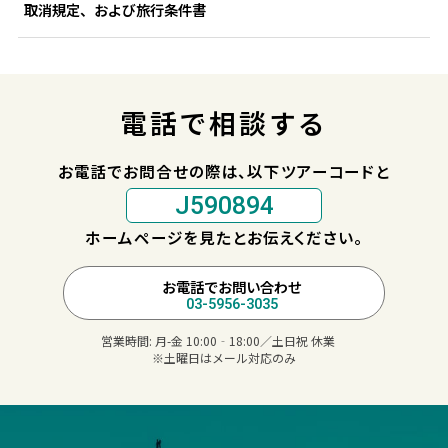
取消規定、および旅行条件書
電話で相談する
お電話でお問合せの際は、以下ツアーコードと
J590894
ホームページを見たとお伝えください。
お電話でお問い合わせ
03-5956-3035
営業時間:
月-金 10:00‐18:00／土日祝 休業
※土曜日はメール対応のみ