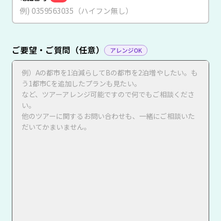
ご要望・ご質問（任意）
アレンジOK