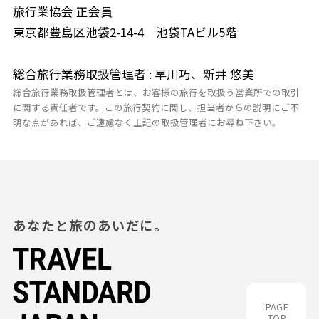
旅行業協会 正会員
東京都豊島区池袋2-14-4 池袋TAビル5階
総合旅行業務取扱管理者 : 早川巧、新井 悠美
総合旅行業務取扱管理者とは、お客様の旅行を取扱う営業所での取引
に関する責任者です。この旅行契約に関し、担当者からの説明にご不
明な点があれば、ご遠慮なく上記の取扱管理者にお尋ね下さい。
あなたと旅のあいだに。
PAGE
TOP