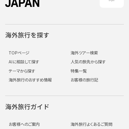
海外旅行を探す
TOPページ
海外ツアー検索
AIに相談して探す
人気の旅先から探す
テーマから探す
特集一覧
海外旅行のおすすめ情報
お客様の旅行記
海外旅行ガイド
お客様へのご案内
海外旅行よくあるご質問