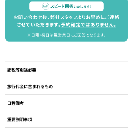
お問い合わせ後、弊社スタッフよりお早めにご連絡
させていただきます。
予約確定ではありません。
※日曜・祝日は翌営業日にご回答となります。
諸税等別途必要
旅行代金に含まれるもの
日程備考
重要説明事項