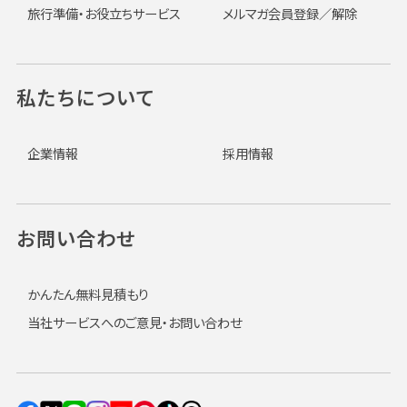
旅行準備・お役立ちサービス
メルマガ会員登録／解除
私たちについて
企業情報
採用情報
お問い合わせ
かんたん無料見積もり
当社サービスへのご意見・お問い合わせ