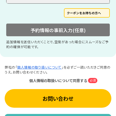
クーポンをお持ちの方へ
予約情報の事前入力(任意)
追加情報を送信いただくことで、空席があった場合にスムーズなご予
約の確保が可能です。
弊社の「
個人情報の取り扱いについて
」を必ずご一読いただきご同意の
うえ、お問い合わせください。
個人情報の取扱いについて同意する
必須
お問い合わせ