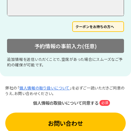
クーポンをお持ちの方へ
予約情報の事前入力(任意)
追加情報を送信いただくことで、空席があった場合にスムーズなご予
約の確保が可能です。
弊社の「
個人情報の取り扱いについて
」を必ずご一読いただきご同意の
うえ、お問い合わせください。
個人情報の取扱いについて同意する
必須
お問い合わせ