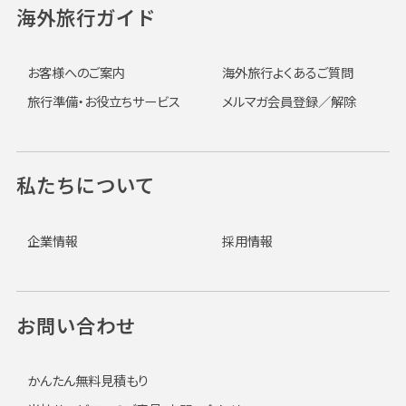
海外旅行ガイド
お客様へのご案内
海外旅行よくあるご質問
旅行準備・お役立ちサービス
メルマガ会員登録／解除
私たちについて
企業情報
採用情報
お問い合わせ
かんたん無料見積もり