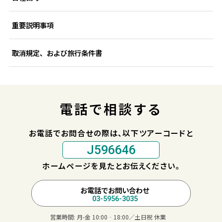
重要説明事項
取消規定、および旅行条件書
電話で相談する
お電話でお問合せの際は、以下ツアーコードと
J596646
ホームページを見たとお伝えください。
お電話でお問い合わせ
03-5956-3035
営業時間:
月-金 10:00‐18:00／土日祝 休業