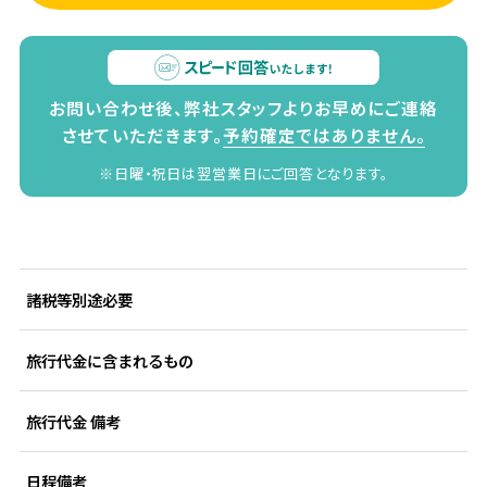
お問い合わせ後、弊社スタッフよりお早めにご連絡
させていただきます。
予約確定ではありません。
※日曜・祝日は翌営業日にご回答となります。
諸税等別途必要
旅行代金に含まれるもの
旅行代金 備考
日程備考