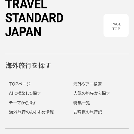
PAGE
TOP
海外旅行を探す
TOPページ
海外ツアー検索
AIに相談して探す
人気の旅先から探す
テーマから探す
特集一覧
海外旅行のおすすめ情報
お客様の旅行記