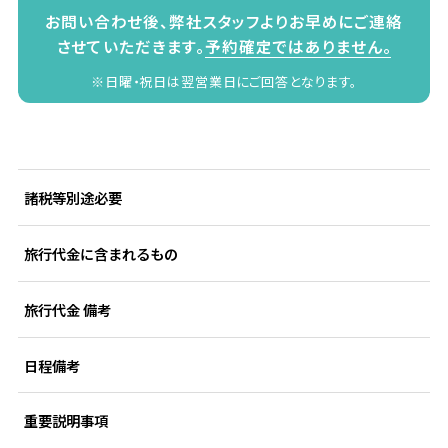
お問い合わせ後、弊社スタッフよりお早めにご連絡
させていただきます。
予約確定ではありません。
※日曜・祝日は翌営業日にご回答となります。
諸税等別途必要
旅行代金に含まれるもの
旅行代金 備考
日程備考
重要説明事項