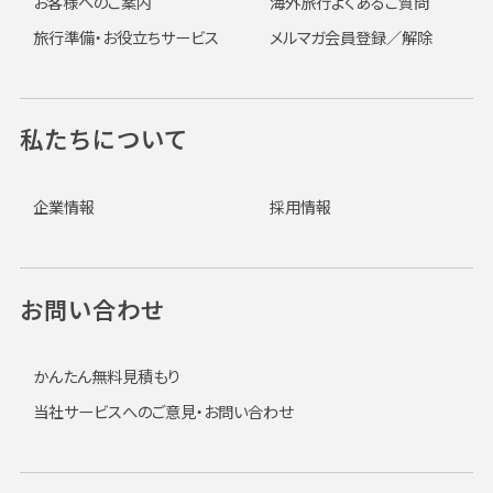
お客様へのご案内
海外旅行よくあるご質問
旅行準備・お役立ちサービス
メルマガ会員登録／解除
私たちについて
企業情報
採用情報
お問い合わせ
かんたん無料見積もり
当社サービスへのご意見・お問い合わせ