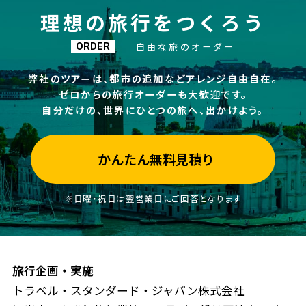
理想の旅行をつくろう
自由な旅のオーダー
ORDER
弊社のツアーは、都市の追加などアレンジ自由自在。
ゼロからの旅行オーダーも大歓迎です。
自分だけの、世界にひとつの旅へ、出かけよう。
かんたん無料見積り
※日曜・祝日は翌営業日にご回答となります
旅行企画・実施
トラベル・スタンダード・ジャパン株式会社