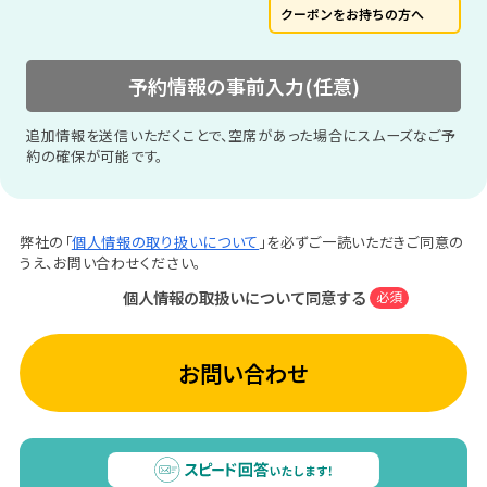
クーポンをお持ちの方へ
予約情報の事前入力(任意)
追加情報を送信いただくことで、空席があった場合にスムーズなご予
約の確保が可能です。
弊社の「
個人情報の取り扱いについて
」を必ずご一読いただきご同意の
うえ、お問い合わせください。
個人情報の取扱いについて同意する
必須
お問い合わせ