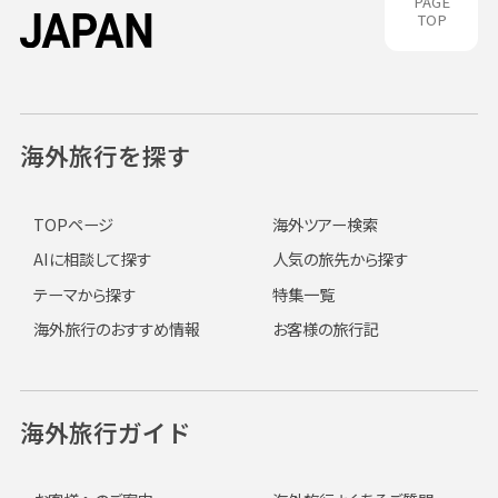
PAGE
TOP
海外旅行を探す
TOPページ
海外ツアー検索
AIに相談して探す
人気の旅先から探す
テーマから探す
特集一覧
海外旅行のおすすめ情報
お客様の旅行記
海外旅行ガイド