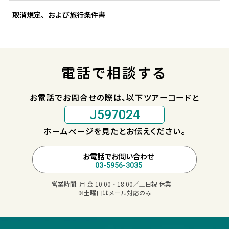
取消規定、および旅行条件書
電話で相談する
お電話でお問合せの際は、以下ツアーコードと
J597024
ホームページを見たとお伝えください。
お電話でお問い合わせ
03-5956-3035
営業時間:
月-金 10:00‐18:00／土日祝 休業
※土曜日はメール対応のみ