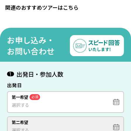
関連のおすすめツアーはこちら
お申し込み・
お問い合わせ
出発日・参加人数
1
出発日
第一希望
必須
第二希望