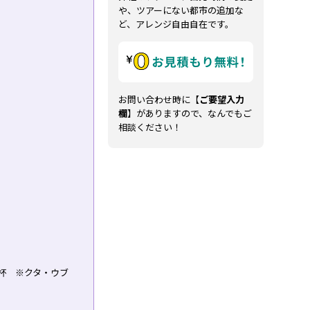
や、ツアーにない都市の追加な
ど、アレンジ自由自在です。
お問い合わせ時に【
ご要望入力
欄
】がありますので、なんでもご
相談ください！
杯 ※クタ・ウブ