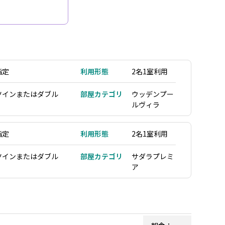
指定
利用形態
2名1室利用
ツインまたはダブル
部屋カテゴリ
ウッデンプー
ルヴィラ
指定
利用形態
2名1室利用
ツインまたはダブル
部屋カテゴリ
サダラプレミ
ア