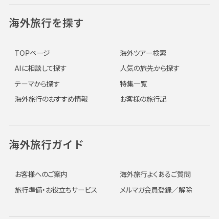
海外旅行を探す
TOPページ
海外ツアー検索
AIに相談して探す
人気の旅先から探す
テーマから探す
特集一覧
海外旅行のおすすめ情報
お客様の旅行記
海外旅行ガイド
お客様へのご案内
海外旅行よくあるご質問
旅行準備・お役立ちサービス
メルマガ会員登録／解除