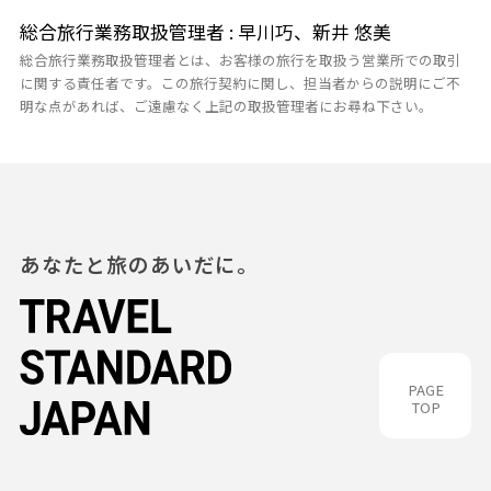
総合旅行業務取扱管理者 : 早川巧、新井 悠美
総合旅行業務取扱管理者とは、お客様の旅行を取扱う営業所での取引
に関する責任者です。この旅行契約に関し、担当者からの説明にご不
明な点があれば、ご遠慮なく上記の取扱管理者にお尋ね下さい。
あなたと旅のあいだに。
PAGE
TOP