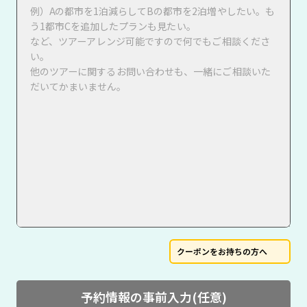
クーポンをお持ちの方へ
予約情報の事前入力(任意)