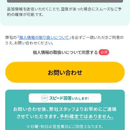
追加情報を送信いただくことで、空席があった場合にスムーズなご予
約の確保が可能です。
弊社の「
個人情報の取り扱いについて
」を必ずご一読いただきご同意の
うえ、お問い合わせください。
個人情報の取扱いについて同意する
必須
お問い合わせ
お問い合わせ後、弊社スタッフよりお早めにご連絡
させていただきます。
予約確定ではありません。
※日曜・祝日は翌営業日にご回答となります。