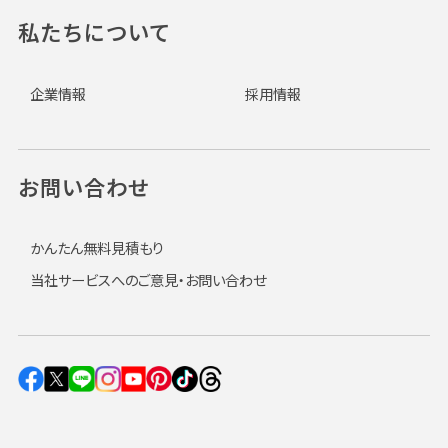
私たちについて
企業情報
採用情報
お問い合わせ
かんたん無料見積もり
当社サービスへのご意見・お問い合わせ