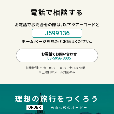
電話で相談する
お電話でお問合せの際は、以下ツアーコードと
J599136
ホームページを見たとお伝えください。
お電話でお問い合わせ
03-5956-3035
営業時間:
月-金 10:00‐18:00／土日祝 休業
※土曜日はメール対応のみ
理想の旅行をつくろう
自由な旅のオーダー
ORDER