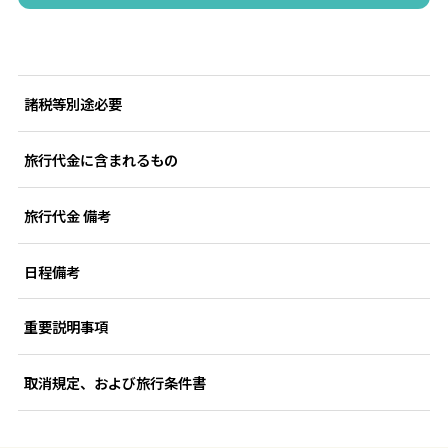
諸税等別途必要
旅行代金に含まれるもの
旅行代金 備考
日程備考
重要説明事項
取消規定、および旅行条件書