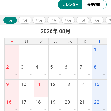
カレンダー
最安値順
8月
9月
10月
11月
12月
1月
2月
2026年 08月
日
月
火
水
木
金
土
1
ー
2
3
4
5
6
7
8
ー
ー
ー
ー
ー
ー
ー
9
10
11
12
13
14
15
ー
ー
ー
ー
ー
ー
ー
16
17
18
19
20
21
22
ー
ー
ー
ー
ー
ー
ー