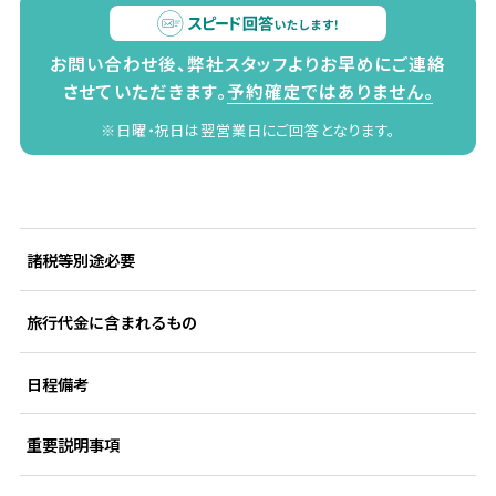
お問い合わせ後、弊社スタッフよりお早めにご連絡
させていただきます。
予約確定ではありません。
※日曜・祝日は翌営業日にご回答となります。
諸税等別途必要
旅行代金に含まれるもの
日程備考
重要説明事項