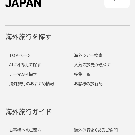
海外旅行を探す
TOPページ
海外ツアー検索
AIに相談して探す
人気の旅先から探す
テーマから探す
特集一覧
海外旅行のおすすめ情報
お客様の旅行記
海外旅行ガイド
お客様へのご案内
海外旅行よくあるご質問