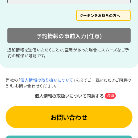
クーポンをお持ちの方へ
予約情報の事前入力(任意)
追加情報を送信いただくことで、空席があった場合にスムーズなご予
約の確保が可能です。
弊社の「
個人情報の取り扱いについて
」を必ずご一読いただきご同意の
うえ、お問い合わせください。
個人情報の取扱いについて同意する
必須
お問い合わせ