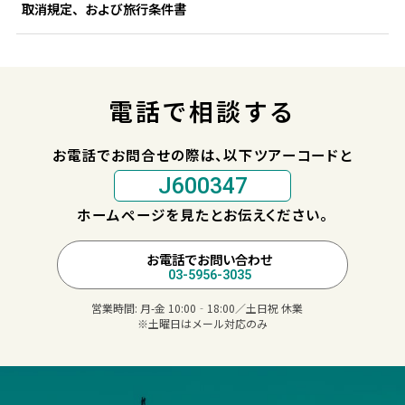
取消規定、および旅行条件書
電話で相談する
お電話でお問合せの際は、以下ツアーコードと
J600347
ホームページを見たとお伝えください。
お電話でお問い合わせ
03-5956-3035
営業時間:
月-金 10:00‐18:00／土日祝 休業
※土曜日はメール対応のみ