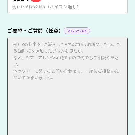
ご要望・ご質問（任意）
アレンジOK