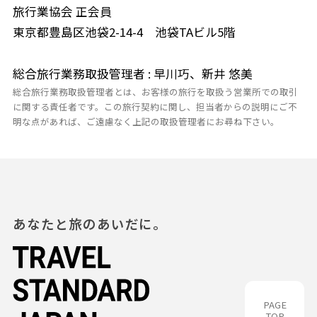
旅行業協会 正会員
東京都豊島区池袋2-14-4 池袋TAビル5階
総合旅行業務取扱管理者 : 早川巧、新井 悠美
総合旅行業務取扱管理者とは、お客様の旅行を取扱う営業所での取引
に関する責任者です。この旅行契約に関し、担当者からの説明にご不
明な点があれば、ご遠慮なく上記の取扱管理者にお尋ね下さい。
あなたと旅のあいだに。
PAGE
TOP