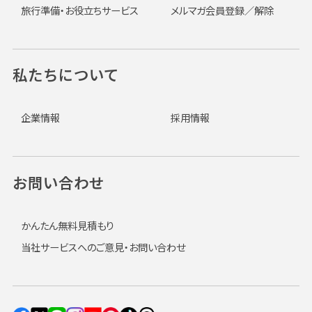
旅行準備・お役立ちサービス
メルマガ会員登録／解除
私たちについて
企業情報
採用情報
お問い合わせ
かんたん無料見積もり
当社サービスへのご意見・お問い合わせ