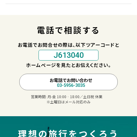
電話で相談する
お電話でお問合せの際は、以下ツアーコードと
J613040
ホームページを見たとお伝えください。
お電話でお問い合わせ
03-5956-3035
営業時間:
月-金 10:00‐18:00／土日祝 休業
※土曜日はメール対応のみ
理想の旅行をつくろう