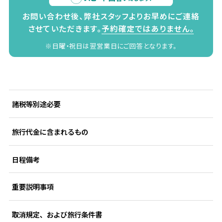
お問い合わせ後、弊社スタッフよりお早めにご連絡
させていただきます。
予約確定ではありません。
※日曜・祝日は翌営業日にご回答となります。
諸税等別途必要
旅行代金に含まれるもの
日程備考
重要説明事項
取消規定、および旅行条件書