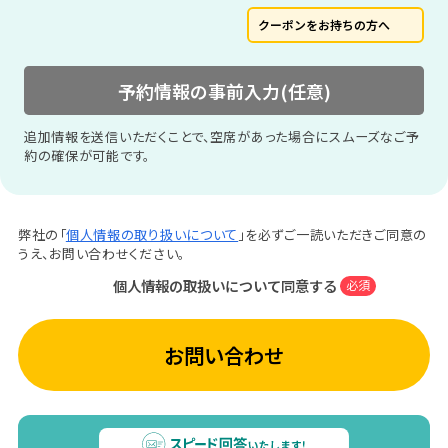
クーポンをお持ちの方へ
予約情報の事前入力(任意)
追加情報を送信いただくことで、空席があった場合にスムーズなご予
約の確保が可能です。
弊社の「
個人情報の取り扱いについて
」を必ずご一読いただきご同意の
うえ、お問い合わせください。
個人情報の取扱いについて同意する
必須
お問い合わせ