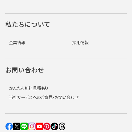
私たちについて
企業情報
採用情報
お問い合わせ
かんたん無料見積もり
当社サービスへのご意見・お問い合わせ