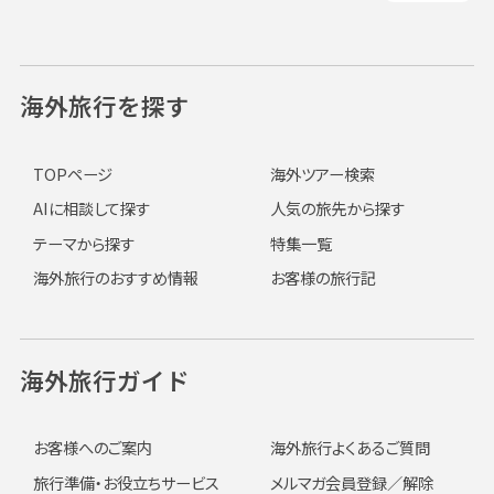
海外旅行を探す
TOPページ
海外ツアー検索
AIに相談して探す
人気の旅先から探す
テーマから探す
特集一覧
海外旅行のおすすめ情報
お客様の旅行記
海外旅行ガイド
お客様へのご案内
海外旅行よくあるご質問
旅行準備・お役立ちサービス
メルマガ会員登録／解除