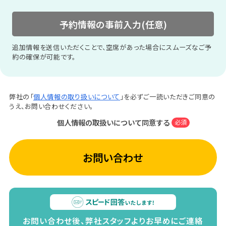
予約情報の事前入力(任意)
追加情報を送信いただくことで、空席があった場合にスムーズなご予
約の確保が可能です。
弊社の「
個人情報の取り扱いについて
」を必ずご一読いただきご同意の
うえ、お問い合わせください。
個人情報の取扱いについて同意する
必須
お問い合わせ
お問い合わせ後、弊社スタッフよりお早めにご連絡