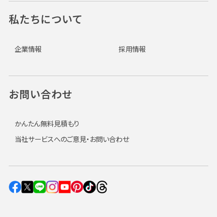
私たちについて
企業情報
採用情報
お問い合わせ
かんたん無料見積もり
当社サービスへのご意見・お問い合わせ