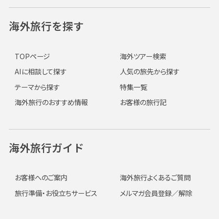
海外旅行を探す
TOPページ
海外ツアー検索
AIに相談して探す
人気の旅先から探す
テーマから探す
特集一覧
海外旅行のおすすめ情報
お客様の旅行記
海外旅行ガイド
お客様へのご案内
海外旅行よくあるご質問
旅行準備・お役立ちサービス
メルマガ会員登録／解除