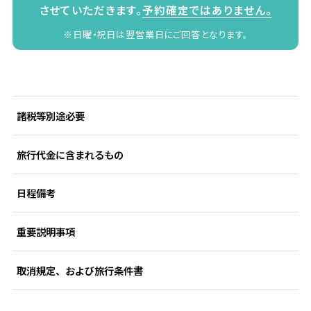
させていただきます。
予約確定ではありません。
※日曜・祝日は翌営業日にご回答となります。
諸税等別途必要
旅行代金に含まれるもの
日程備考
重要説明事項
取消規定、および旅行条件書