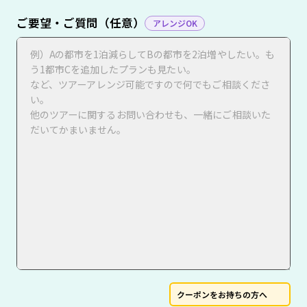
ご要望・ご質問（任意）
アレンジOK
クーポンをお持ちの方へ