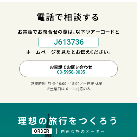
電話で相談する
お電話でお問合せの際は、以下ツアーコードと
J613736
ホームページを見たとお伝えください。
お電話でお問い合わせ
03-5956-3035
営業時間:
月-金 10:00‐18:00／土日祝 休業
※土曜日はメール対応のみ
理想の旅行をつくろう
自由な旅のオーダー
ORDER