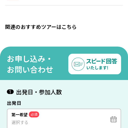
関連のおすすめツアーはこちら
お申し込み・
お問い合わせ
出発日・参加人数
1
出発日
第一希望
必須