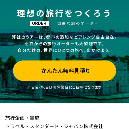
理想の旅行をつくろう
自由な旅のオーダー
ORDER
弊社のツアーは、都市の追加などアレンジ自由自在。
ゼロからの旅行オーダーも大歓迎です。
自分だけの、世界にひとつの旅へ、出かけよう。
かんたん無料見積り
※日曜・祝日は翌営業日にご回答となります
旅行企画・実施
トラベル・スタンダード・ジャパン株式会社