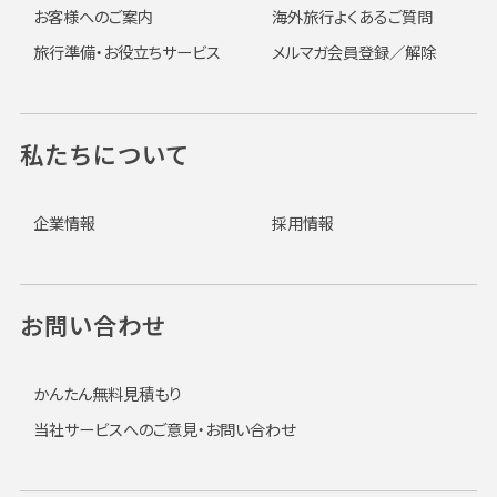
お客様へのご案内
海外旅行よくあるご質問
旅行準備・お役立ちサービス
メルマガ会員登録／解除
私たちについて
企業情報
採用情報
お問い合わせ
かんたん無料見積もり
当社サービスへのご意見・お問い合わせ