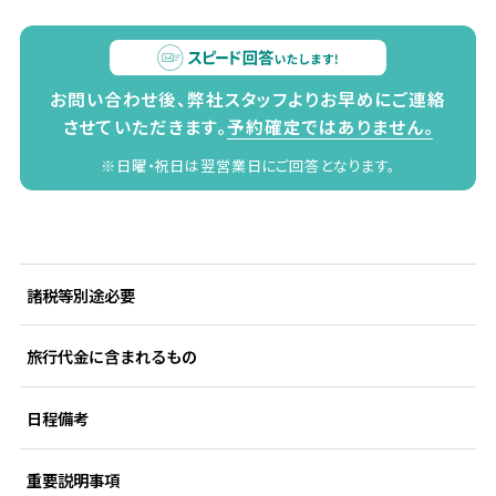
お問い合わせ後、弊社スタッフよりお早めにご連絡
させていただきます。
予約確定ではありません。
※日曜・祝日は翌営業日にご回答となります。
諸税等別途必要
旅行代金に含まれるもの
日程備考
重要説明事項