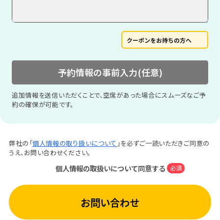
クーポンをお持ちの方へ
予約情報の事前入力(任意)
追加情報を送信いただくことで、空席があった場合にスムーズなご予
約の確保が可能です。
弊社の「
個人情報の取り扱いについて
」を必ずご一読いただきご同意の
うえ、お問い合わせください。
個人情報の取扱いについて同意する
必須
お問い合わせ