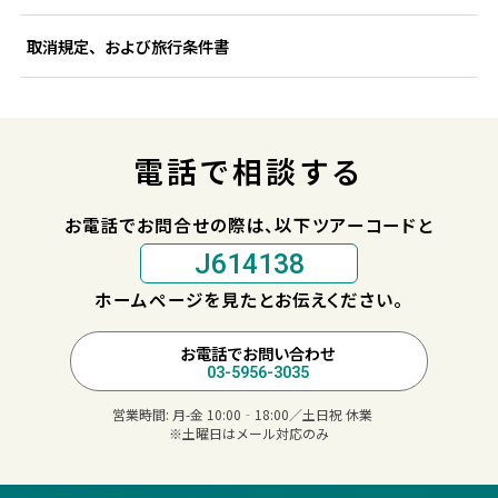
取消規定、および旅行条件書
電話で相談する
お電話でお問合せの際は、以下ツアーコードと
J614138
ホームページを見たとお伝えください。
お電話でお問い合わせ
03-5956-3035
営業時間:
月-金 10:00‐18:00／土日祝 休業
※土曜日はメール対応のみ