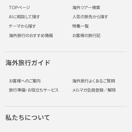
TOPページ
海外ツアー検索
AIに相談して探す
人気の旅先から探す
テーマから探す
特集一覧
海外旅行のおすすめ情報
お客様の旅行記
海外旅行ガイド
お客様へのご案内
海外旅行よくあるご質問
旅行準備・お役立ちサービス
メルマガ会員登録／解除
私たちについて