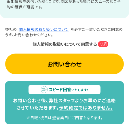
追加情報を送信いただくことで、空席があった場合にスムーズなご予
約の確保が可能です。
弊社の「
個人情報の取り扱いについて
」を必ずご一読いただきご同意の
うえ、お問い合わせください。
個人情報の取扱いについて同意する
必須
お問い合わせ
お問い合わせ後、弊社スタッフよりお早めにご連絡
させていただきます。
予約確定ではありません。
※日曜・祝日は翌営業日にご回答となります。