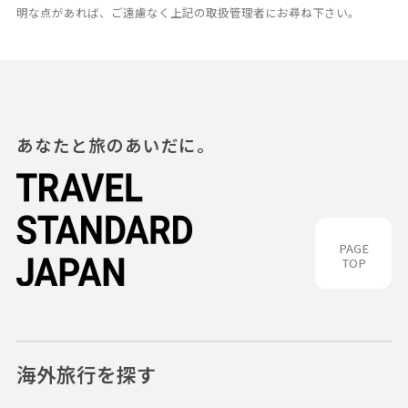
明な点があれば、ご遠慮なく上記の取扱管理者にお尋ね下さい。
あなたと旅のあいだに。
PAGE
TOP
海外旅行を探す