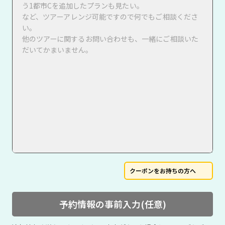
クーポンをお持ちの方へ
予約情報の事前入力(任意)