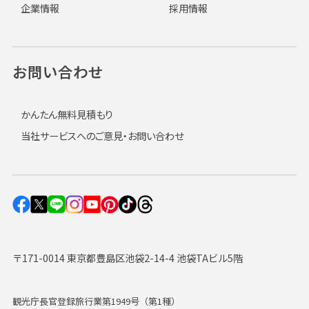
企業情報
採用情報
お問い合わせ
かんたん無料見積もり
当社サービスへのご意見・お問い合わせ
〒171-0014 東京都豊島区池袋2-14-4 池袋TAビル5階
観光庁長官登録旅行業第1949号（第1種）