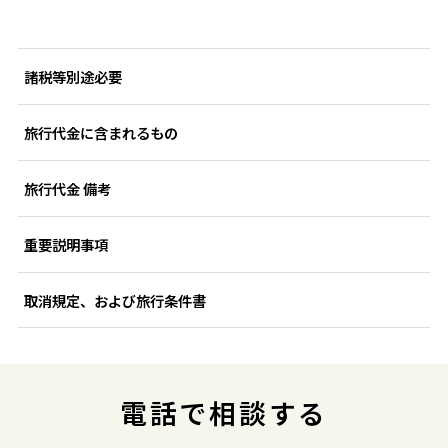
諸税等別途必要
旅行代金に含まれるもの
旅行代金 備考
重要説明事項
取消規定、および旅行条件書
電話で相談する