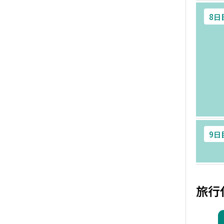
8日
9日
旅行