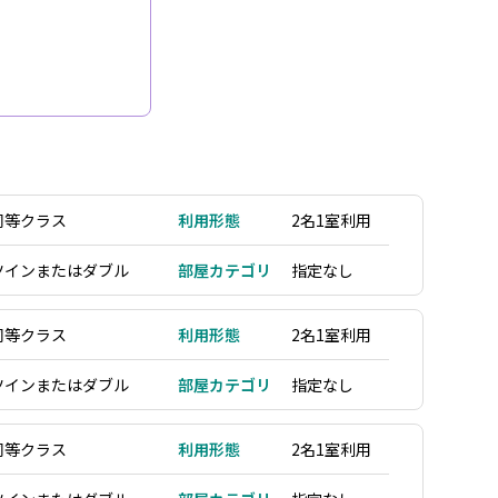
同等クラス
利用形態
2名1室利用
ツインまたはダブル
部屋カテゴリ
指定なし
同等クラス
利用形態
2名1室利用
ツインまたはダブル
部屋カテゴリ
指定なし
同等クラス
利用形態
2名1室利用