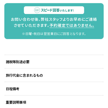
お問い合わせ後、弊社スタッフよりお早めにご連絡
させていただきます。
予約確定ではありません。
※日曜・祝日は翌営業日にご回答となります。
諸税等別途必要
旅行代金に含まれるもの
日程備考
重要説明事項