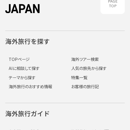
PAGE
TOP
海外旅行を探す
TOPページ
海外ツアー検索
AIに相談して探す
人気の旅先から探す
テーマから探す
特集一覧
海外旅行のおすすめ情報
お客様の旅行記
海外旅行ガイド