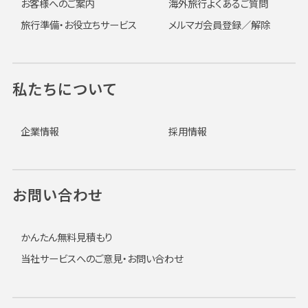
お客様へのご案内
海外旅行よくあるご質問
旅行準備・お役立ちサービス
メルマガ会員登録／解除
私たちについて
企業情報
採用情報
お問い合わせ
かんたん無料見積もり
当社サービスへのご意見・お問い合わせ