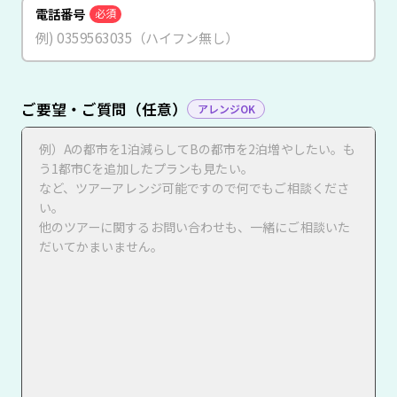
電話番号
必須
ご要望・ご質問（任意）
アレンジOK