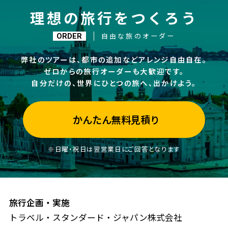
理想の旅行をつくろう
自由な旅のオーダー
ORDER
弊社のツアーは、都市の追加などアレンジ自由自在。
ゼロからの旅行オーダーも大歓迎です。
自分だけの、世界にひとつの旅へ、出かけよう。
かんたん無料見積り
※日曜・祝日は翌営業日にご回答となります
旅行企画・実施
トラベル・スタンダード・ジャパン株式会社