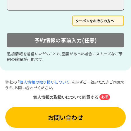
クーポンをお持ちの方へ
予約情報の事前入力(任意)
追加情報を送信いただくことで、空席があった場合にスムーズなご予
約の確保が可能です。
弊社の「
個人情報の取り扱いについて
」を必ずご一読いただきご同意の
うえ、お問い合わせください。
個人情報の取扱いについて同意する
必須
お問い合わせ