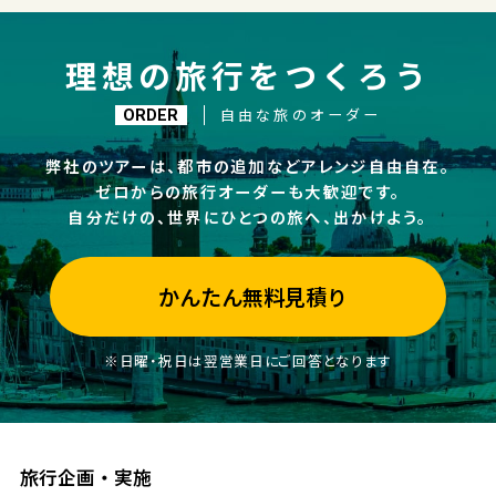
理想の旅行をつくろう
自由な旅のオーダー
ORDER
弊社のツアーは、都市の追加などアレンジ自由自在。
ゼロからの旅行オーダーも大歓迎です。
自分だけの、世界にひとつの旅へ、出かけよう。
かんたん無料見積り
※日曜・祝日は翌営業日にご回答となります
旅行企画・実施