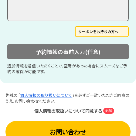
クーポンをお持ちの方へ
予約情報の事前入力(任意)
追加情報を送信いただくことで、空席があった場合にスムーズなご予
約の確保が可能です。
弊社の「
個人情報の取り扱いについて
」を必ずご一読いただきご同意の
うえ、お問い合わせください。
個人情報の取扱いについて同意する
必須
お問い合わせ