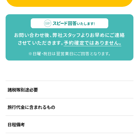
お問い合わせ後、弊社スタッフよりお早めにご連絡
させていただきます。
予約確定ではありません。
※日曜・祝日は翌営業日にご回答となります。
諸税等別途必要
旅行代金に含まれるもの
日程備考