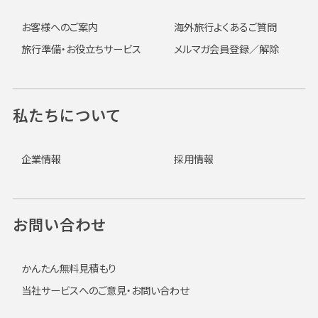
お客様へのご案内
海外旅行よくあるご質問
旅行準備・お役立ちサービス
メルマガ会員登録／解除
私たちについて
企業情報
採用情報
お問い合わせ
かんたん無料見積もり
当社サービスへのご意見・お問い合わせ