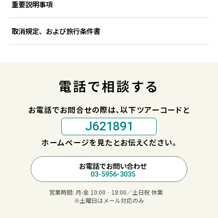
重要説明事項
取消規定、および旅行条件書
電話で相談する
お電話でお問合せの際は、以下ツアーコードと
J621891
ホームページを見たとお伝えください。
お電話でお問い合わせ
03-5956-3035
営業時間:
月-金 10:00‐18:00／土日祝 休業
※土曜日はメール対応のみ