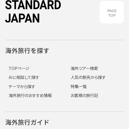
PAGE
TOP
海外旅行を探す
TOPページ
海外ツアー検索
AIに相談して探す
人気の旅先から探す
テーマから探す
特集一覧
海外旅行のおすすめ情報
お客様の旅行記
海外旅行ガイド