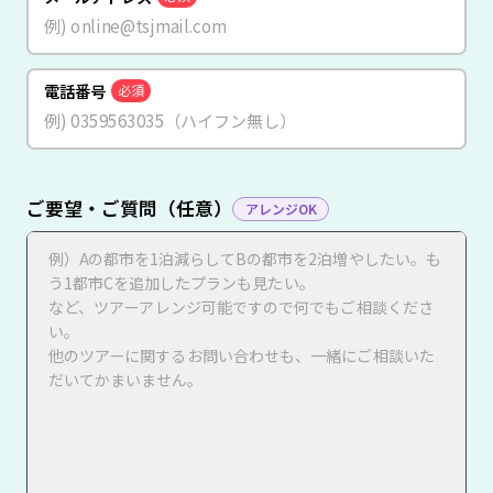
電話番号
必須
ご要望・ご質問（任意）
アレンジOK