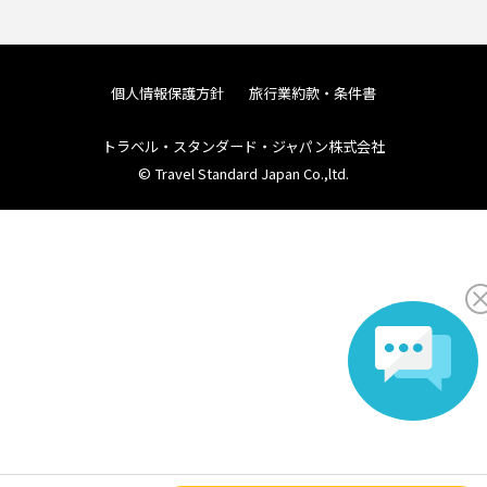
個人情報保護方針
旅行業約款・条件書
トラベル・スタンダード・ジャパン株式会社
© Travel Standard Japan Co.,ltd.