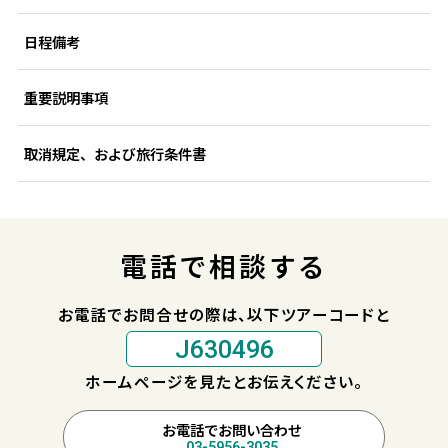
日程備考
重要説明事項
取消規定、および旅行条件書
電話で相談する
お電話でお問合せの際は、以下ツアーコードと
J630496
ホームページを見たとお伝えください。
お電話でお問い合わせ
03-5956-3035