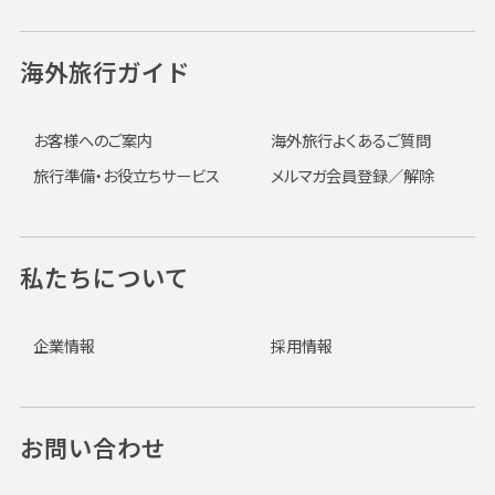
海外旅行ガイド
お客様へのご案内
海外旅行よくあるご質問
旅行準備・お役立ちサービス
メルマガ会員登録／解除
私たちについて
企業情報
採用情報
お問い合わせ