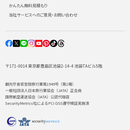
かんたん無料見積もり
当社サービスへのご意見・お問い合わせ
〒171-0014 東京都豊島区池袋2-14-4 池袋TAビル5階
観光庁長官登録旅行業第1949号（第1種）
一般社団法人日本旅行業協会（JATA）正会員
国際航空運送協会（IATA）公認代理店
SecurityMetrics社によるPCI DSS遵守検証実施済