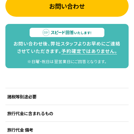
お問い合わせ
お問い合わせ後、弊社スタッフよりお早めにご連絡
させていただきます。
予約確定ではありません。
※日曜・祝日は翌営業日にご回答となります。
諸税等別途必要
旅行代金に含まれるもの
旅行代金 備考