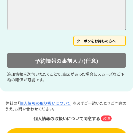
クーポンをお持ちの方へ
予約情報の事前入力(任意)
追加情報を送信いただくことで、空席があった場合にスムーズなご予
約の確保が可能です。
弊社の「
個人情報の取り扱いについて
」を必ずご一読いただきご同意の
うえ、お問い合わせください。
個人情報の取扱いについて同意する
必須