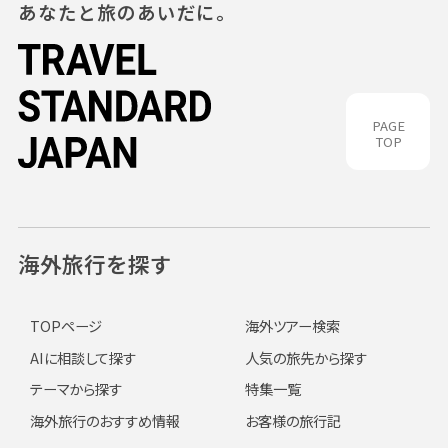
あなたと旅のあいだに。
PAGE
TOP
海外旅行を探す
TOPページ
海外ツアー検索
AIに相談して探す
人気の旅先から探す
テーマから探す
特集一覧
海外旅行のおすすめ情報
お客様の旅行記