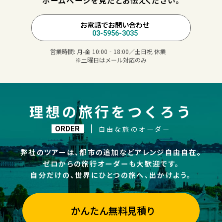
ホームページを見たとお伝えください。
お電話でお問い合わせ
03-5956-3035
営業時間:
月-金 10:00‐18:00／土日祝 休業
※土曜日はメール対応のみ
理想の旅行をつくろう
自由な旅のオーダー
ORDER
弊社のツアーは、都市の追加などアレンジ自由自在。
ゼロからの旅行オーダーも大歓迎です。
自分だけの、世界にひとつの旅へ、出かけよう。
かんたん無料見積り