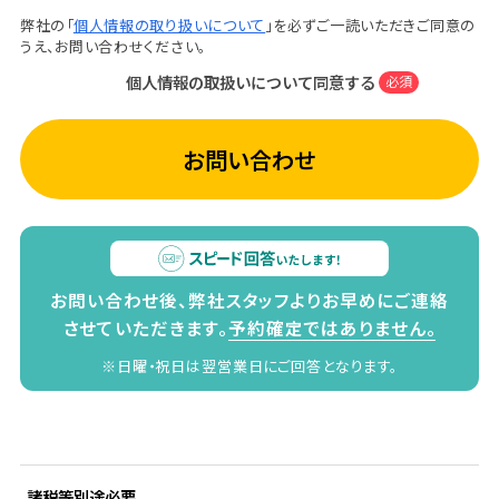
弊社の「
個人情報の取り扱いについて
」を必ずご一読いただきご同意の
うえ、お問い合わせください。
個人情報の取扱いについて同意する
必須
お問い合わせ
お問い合わせ後、弊社スタッフよりお早めにご連絡
させていただきます。
予約確定ではありません。
※日曜・祝日は翌営業日にご回答となります。
諸税等別途必要