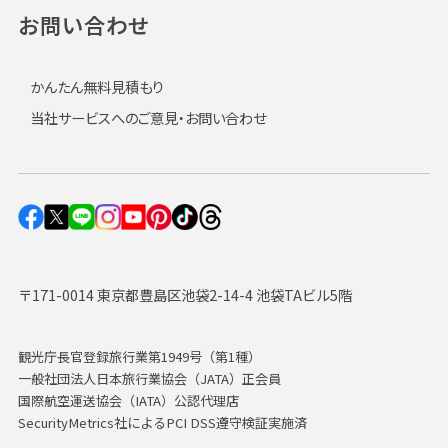
お問い合わせ
かんたん無料見積もり
当社サービスへのご意見・お問い合わせ
〒171-0014 東京都豊島区池袋2-14-4 池袋TAビル5階
観光庁長官登録旅行業第1949号（第1種）
一般社団法人日本旅行業協会（JATA）正会員
国際航空運送協会（IATA）公認代理店
SecurityMetrics社によるPCI DSS遵守検証実施済