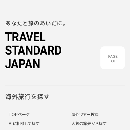
あなたと旅のあいだに。
PAGE
TOP
海外旅行を探す
TOPページ
海外ツアー検索
AIに相談して探す
人気の旅先から探す