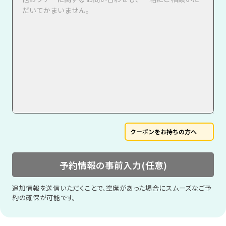
クーポンをお持ちの方へ
予約情報の事前入力(任意)
追加情報を送信いただくことで、空席があった場合にスムーズなご予
約の確保が可能です。