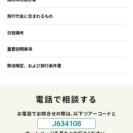
旅行代金に含まれるもの
日程備考
重要説明事項
取消規定、および旅行条件書
電話で相談する
お電話でお問合せの際は、以下ツアーコードと
J634108