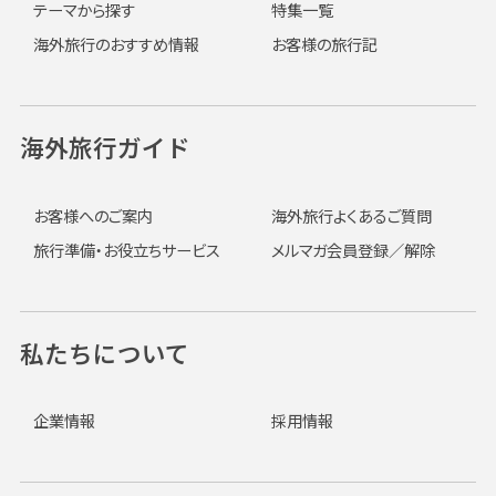
テーマから探す
特集一覧
海外旅行のおすすめ情報
お客様の旅行記
海外旅行ガイド
お客様へのご案内
海外旅行よくあるご質問
旅行準備・お役立ちサービス
メルマガ会員登録／解除
私たちについて
企業情報
採用情報