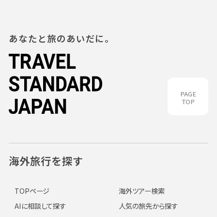
あなたと旅のあいだに。
PAGE
TOP
海外旅行を探す
TOPページ
海外ツアー検索
AIに相談して探す
人気の旅先から探す