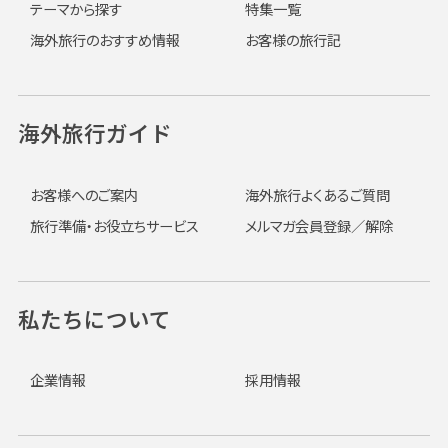
テーマから探す
特集一覧
海外旅行のおすすめ情報
お客様の旅行記
海外旅行ガイド
お客様へのご案内
海外旅行よくあるご質問
旅行準備・お役立ちサービス
メルマガ会員登録／解除
私たちについて
企業情報
採用情報