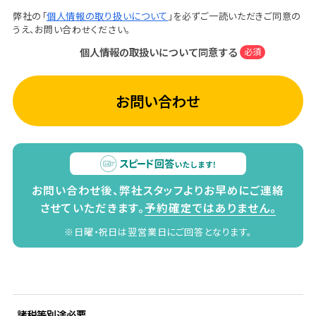
弊社の「
個人情報の取り扱いについて
」を必ずご一読いただきご同意の
うえ、お問い合わせください。
個人情報の取扱いについて同意する
必須
お問い合わせ
お問い合わせ後、弊社スタッフよりお早めにご連絡
させていただきます。
予約確定ではありません。
※日曜・祝日は翌営業日にご回答となります。
諸税等別途必要