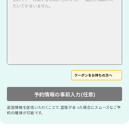
クーポンをお持ちの方へ
予約情報の事前入力(任意)
追加情報を送信いただくことで、空席があった場合にスムーズなご予
約の確保が可能です。