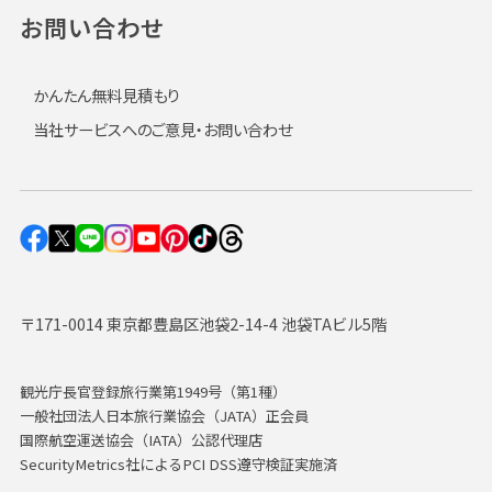
お問い合わせ
かんたん無料見積もり
当社サービスへのご意見・お問い合わせ
〒171-0014 東京都豊島区池袋2-14-4 池袋TAビル5階
観光庁長官登録旅行業第1949号（第1種）
一般社団法人日本旅行業協会（JATA）正会員
国際航空運送協会（IATA）公認代理店
SecurityMetrics社によるPCI DSS遵守検証実施済