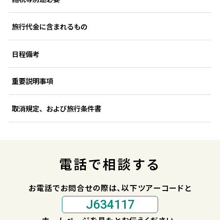
旅行代金に含まれるもの
日程備考
重要説明事項
取消規定、および旅行条件書
電話で相談する
お電話でお問合せの際は、以下ツアーコードと
J634117