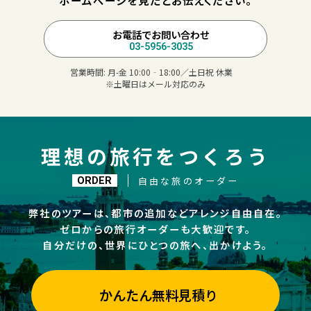
ホームページを見たとお伝えください。
お電話でお問い合わせ
03-5956-3035
営業時間:
月-金 10:00‐18:00／土日祝 休業
※土曜日はメール対応のみ
理想の旅行をつくろう
自由な旅のオーダー
ORDER
弊社のツアーは、都市の追加などアレンジ自由自在。
ゼロからの旅行オーダーも大歓迎です。
自分だけの、世界にひとつの旅へ、出かけよう。
かんたん無料見積り