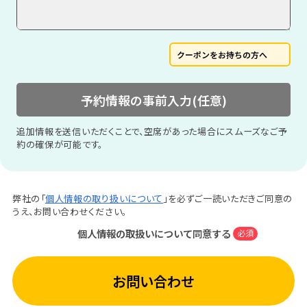
クーポンをお持ちの方へ
予約情報の事前入力(任意)
追加情報を送信いただくことで、空席があった場合にスムーズなご予
約の確保が可能です。
弊社の「
個人情報の取り扱いについて
」を必ずご一読いただきご同意の
うえ、お問い合わせください。
個人情報の取扱いについて同意する
必須
お問い合わせ