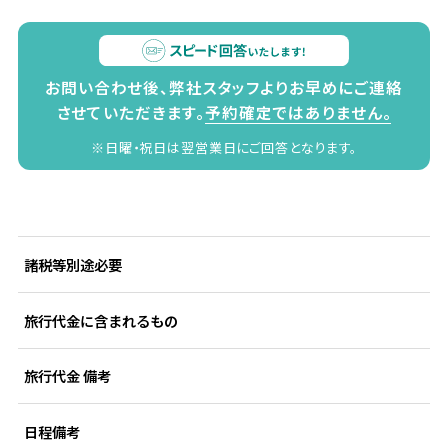
お問い合わせ後、弊社スタッフよりお早めにご連絡
させていただきます。
予約確定ではありません。
※日曜・祝日は翌営業日にご回答となります。
諸税等別途必要
旅行代金に含まれるもの
旅行代金 備考
日程備考