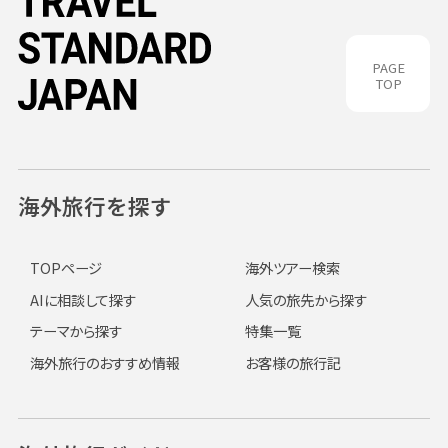
PAGE
TOP
海外旅行を探す
TOPページ
海外ツアー検索
AIに相談して探す
人気の旅先から探す
テーマから探す
特集一覧
海外旅行のおすすめ情報
お客様の旅行記