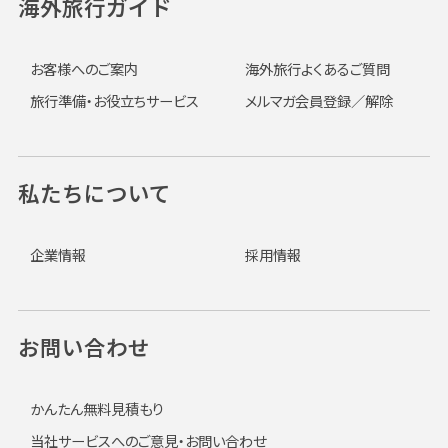
海外旅行ガイド
お客様へのご案内
海外旅行よくあるご質問
旅行準備・お役立ちサービス
メルマガ会員登録／解除
私たちについて
企業情報
採用情報
お問い合わせ
かんたん無料見積もり
当社サービスへのご意見・お問い合わせ