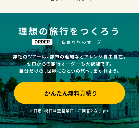
理想の旅行をつくろう
自由な旅のオーダー
ORDER
弊社のツアーは、都市の追加などアレンジ自由自在。
ゼロからの旅行オーダーも大歓迎です。
自分だけの、世界にひとつの旅へ、出かけよう。
かんたん無料見積り
※日曜・祝日は翌営業日にご回答となります