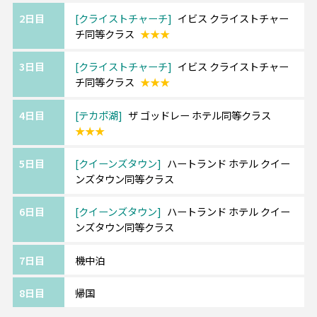
2日目
クライストチャーチ
イビス クライストチャー
チ同等クラス
★★★
3日目
クライストチャーチ
イビス クライストチャー
チ同等クラス
★★★
4日目
テカポ湖
ザ ゴッドレー ホテル同等クラス
★★★
5日目
クイーンズタウン
ハートランド ホテル クイー
ンズタウン同等クラス
6日目
クイーンズタウン
ハートランド ホテル クイー
ンズタウン同等クラス
7日目
機中泊
8日目
帰国