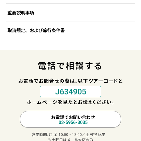
重要説明事項
取消規定、および旅行条件書
電話で相談する
お電話でお問合せの際は、以下ツアーコードと
J634905
ホームページを見たとお伝えください。
お電話でお問い合わせ
03-5956-3035
営業時間:
月-金 10:00‐18:00／土日祝 休業
※土曜日はメール対応のみ