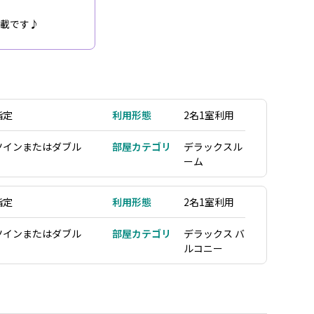
満載です♪
指定
利用形態
2名1室利用
ツインまたはダブル
部屋カテゴリ
デラックスル
ーム
指定
利用形態
2名1室利用
ツインまたはダブル
部屋カテゴリ
デラックス バ
ルコニー