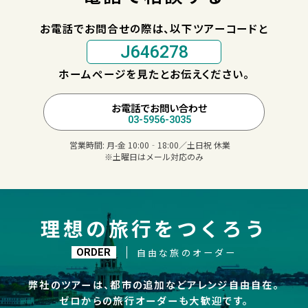
お電話でお問合せの際は、以下ツアーコードと
J646278
ホームページを見たとお伝えください。
お電話でお問い合わせ
03-5956-3035
営業時間:
月-金 10:00‐18:00／土日祝 休業
※土曜日はメール対応のみ
理想の旅行をつくろう
自由な旅のオーダー
ORDER
弊社のツアーは、都市の追加などアレンジ自由自在。
ゼロからの旅行オーダーも大歓迎です。