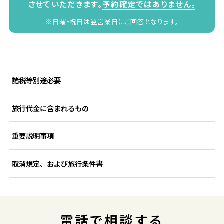
させていただきます。
予約確定ではありません。
※日曜・祝日は翌営業日にご回答となります。
諸税等別途必要
旅行代金に含まれるもの
重要説明事項
取消規定、および旅行条件書
電話で相談する