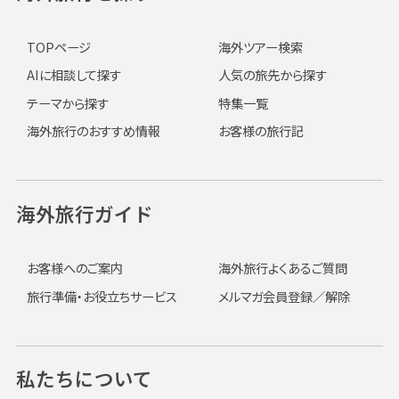
TOPページ
海外ツアー検索
AIに相談して探す
人気の旅先から探す
テーマから探す
特集一覧
海外旅行のおすすめ情報
お客様の旅行記
海外旅行ガイド
お客様へのご案内
海外旅行よくあるご質問
旅行準備・お役立ちサービス
メルマガ会員登録／解除
私たちについて