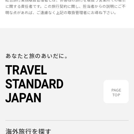
に関する責任者です。この旅行契約に関し、担当者からの説明にご不
明な点があれば、ご遠慮なく上記の取扱管理者にお尋ね下さい。
あなたと旅のあいだに。
PAGE
TOP
海外旅行を探す