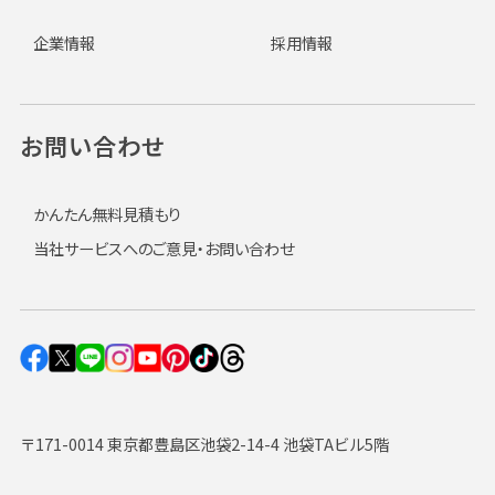
企業情報
採用情報
お問い合わせ
かんたん無料見積もり
当社サービスへのご意見・お問い合わせ
〒171-0014 東京都豊島区池袋2-14-4 池袋TAビル5階