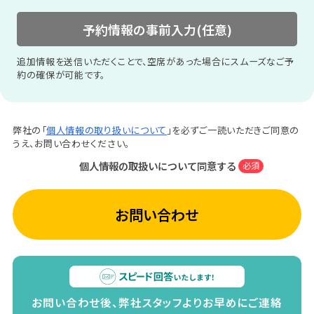
予約情報の事前入力(任意)
追加情報を送信いただくことで、空席があった場合にスムーズなご予
約の確保が可能です。
弊社の「
個人情報の取り扱いについて
」を必ずご一読いただきご同意の
うえ、お問い合わせください。
個人情報の取扱いについて同意する
必須
お問い合わせ
お問い合わせ後、弊社スタッフよりお早めにご連絡