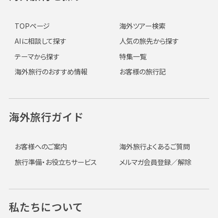
TOPページ
海外ツアー検索
AIに相談して探す
人気の旅先から探す
テーマから探す
特集一覧
海外旅行のおすすめ情報
お客様の旅行記
海外旅行ガイド
お客様へのご案内
海外旅行よくあるご質問
旅行準備・お役立ちサービス
メルマガ会員登録／解除
私たちについて