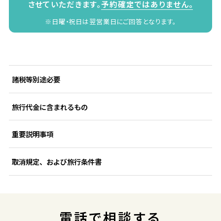
させていただきます。
予約確定ではありません。
※日曜・祝日は翌営業日にご回答となります。
諸税等別途必要
旅行代金に含まれるもの
重要説明事項
取消規定、および旅行条件書
電話で相談する