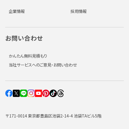
企業情報
採用情報
お問い合わせ
かんたん無料見積もり
当社サービスへのご意見・お問い合わせ
〒171-0014 東京都豊島区池袋2-14-4 池袋TAビル5階