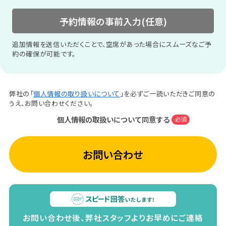
予約情報の事前入力(任意)
追加情報を送信いただくことで、空席があった場合にスムーズなご予
約の確保が可能です。
弊社の「
個人情報の取り扱いについて
」を必ずご一読いただきご同意の
うえ、お問い合わせください。
個人情報の取扱いについて同意する
必須
お問い合わせ
お問い合わせ後、弊社スタッフよりお早めにご連絡