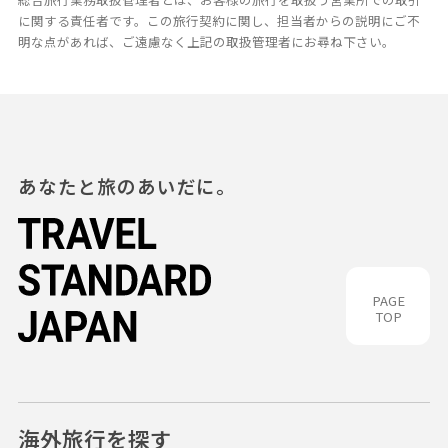
に関する責任者です。この旅行契約に関し、担当者からの説明にご不
明な点があれば、ご遠慮なく上記の取扱管理者にお尋ね下さい。
あなたと旅のあいだに。
PAGE
TOP
海外旅行を探す