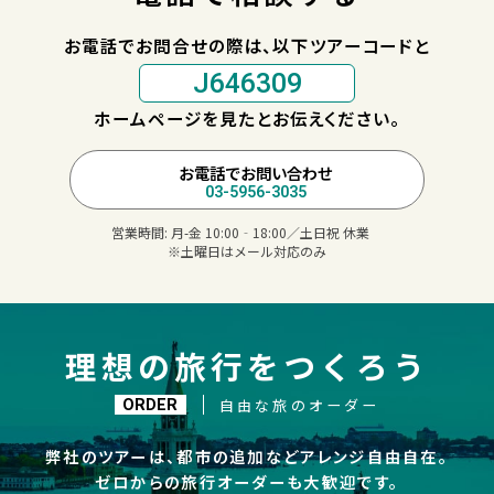
お電話でお問合せの際は、以下ツアーコードと
J646309
ホームページを見たとお伝えください。
お電話でお問い合わせ
03-5956-3035
営業時間:
月-金 10:00‐18:00／土日祝 休業
※土曜日はメール対応のみ
理想の旅行をつくろう
自由な旅のオーダー
ORDER
弊社のツアーは、都市の追加などアレンジ自由自在。
ゼロからの旅行オーダーも大歓迎です。