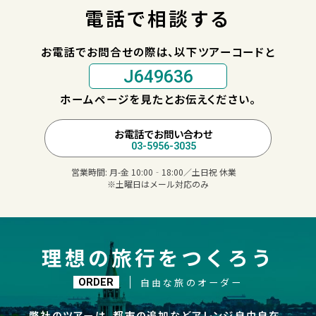
電話で相談する
お電話でお問合せの際は、以下ツアーコードと
J649636
ホームページを見たとお伝えください。
お電話でお問い合わせ
03-5956-3035
営業時間:
月-金 10:00‐18:00／土日祝 休業
※土曜日はメール対応のみ
理想の旅行をつくろう
自由な旅のオーダー
ORDER
弊社のツアーは、都市の追加などアレンジ自由自在。