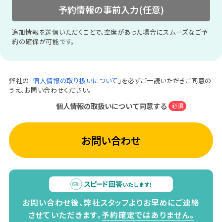
予約情報の事前入力(任意)
追加情報を送信いただくことで、空席があった場合にスムーズなご予
約の確保が可能です。
弊社の「
個人情報の取り扱いについて
」を必ずご一読いただきご同意の
うえ、お問い合わせください。
個人情報の取扱いについて同意する
必須
お問い合わせ
お問い合わせ後、弊社スタッフよりお早めにご連絡
させていただきます。
予約確定ではありません。