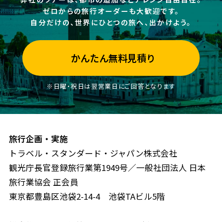
ゼロからの旅行オーダーも大歓迎です。
自分だけの、世界にひとつの旅へ、出かけよう。
かんたん無料見積り
※日曜・祝日は翌営業日にご回答となります
旅行企画・実施
トラベル・スタンダード・ジャパン株式会社
観光庁長官登録旅行業第1949号／一般社団法人 日本
旅行業協会 正会員
東京都豊島区池袋2-14-4 池袋TAビル5階