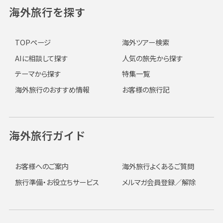
海外旅行を探す
TOPページ
海外ツアー検索
AIに相談して探す
人気の旅先から探す
テーマから探す
特集一覧
海外旅行のおすすめ情報
お客様の旅行記
海外旅行ガイド
お客様へのご案内
海外旅行よくあるご質問
旅行準備・お役立ちサービス
メルマガ会員登録／解除