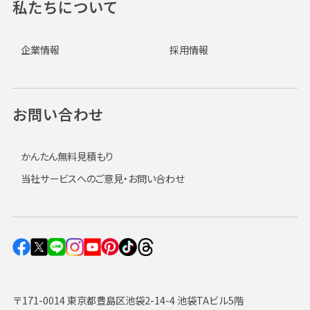
私たちについて
企業情報
採用情報
お問い合わせ
かんたん無料見積もり
当社サービスへのご意見・お問い合わせ
〒171-0014 東京都豊島区池袋2-14-4 池袋TAビル5階