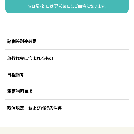
※日曜・祝日は翌営業日にご回答となります。
諸税等別途必要
旅行代金に含まれるもの
日程備考
重要説明事項
取消規定、および旅行条件書