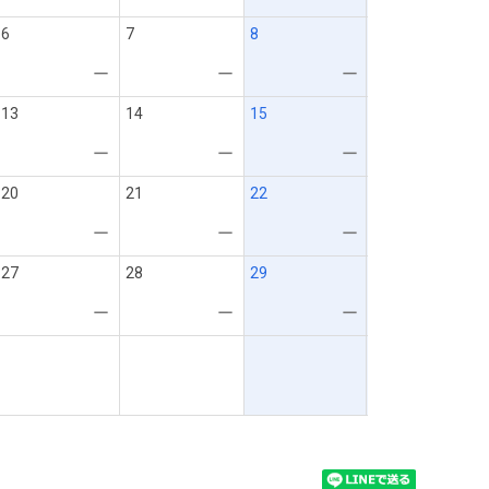
6
7
8
ー
ー
ー
13
14
15
ー
ー
ー
20
21
22
ー
ー
ー
27
28
29
ー
ー
ー