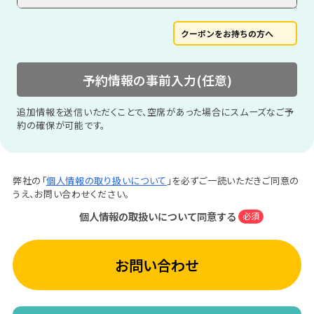
クーポンをお持ちの方へ
予約情報の事前入力(任意)
追加情報を送信いただくことで、空席があった場合にスムーズなご予
約の確保が可能です。
弊社の「
個人情報の取り扱いについて
」を必ずご一読いただきご同意の
うえ、お問い合わせください。
個人情報の取扱いについて同意する
必須
お問い合わせ