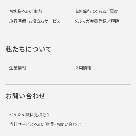
お客様へのご案内
海外旅行よくあるご質問
旅行準備・お役立ちサービス
メルマガ会員登録／解除
私たちについて
企業情報
採用情報
お問い合わせ
かんたん無料見積もり
当社サービスへのご意見・お問い合わせ