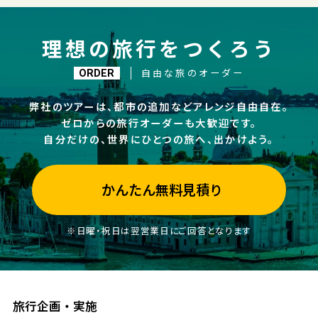
理想の旅行をつくろう
自由な旅のオーダー
ORDER
弊社のツアーは、都市の追加などアレンジ自由自在。
ゼロからの旅行オーダーも大歓迎です。
自分だけの、世界にひとつの旅へ、出かけよう。
かんたん無料見積り
※日曜・祝日は翌営業日にご回答となります
旅行企画・実施