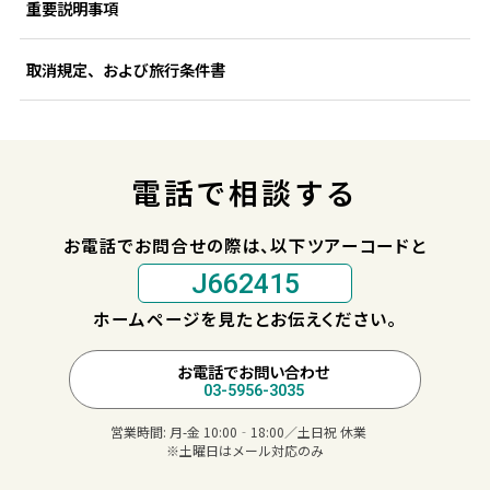
重要説明事項
取消規定、および旅行条件書
電話で相談する
お電話でお問合せの際は、以下ツアーコードと
J662415
ホームページを見たとお伝えください。
お電話でお問い合わせ
03-5956-3035
営業時間:
月-金 10:00‐18:00／土日祝 休業
※土曜日はメール対応のみ