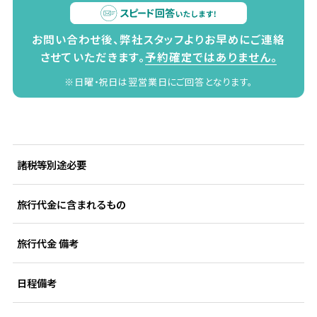
お問い合わせ後、弊社スタッフよりお早めにご連絡
させていただきます。
予約確定ではありません。
※日曜・祝日は翌営業日にご回答となります。
諸税等別途必要
旅行代金に含まれるもの
旅行代金 備考
日程備考