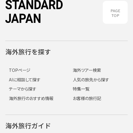
PAGE
TOP
海外旅行を探す
TOPページ
海外ツアー検索
AIに相談して探す
人気の旅先から探す
テーマから探す
特集一覧
海外旅行のおすすめ情報
お客様の旅行記
海外旅行ガイド