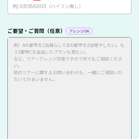
ご要望・ご質問（任意）
アレンジOK