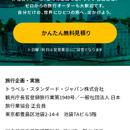
ゼロからの旅行オーダーも大歓迎です。
自分だけの、世界にひとつの旅へ、出かけよう。
かんたん無料見積り
※日曜・祝日は翌営業日にご回答となります
旅行企画・実施
トラベル・スタンダード・ジャパン株式会社
観光庁長官登録旅行業第1949号／一般社団法人 日本
旅行業協会 正会員
東京都豊島区池袋2-14-4 池袋TAビル5階