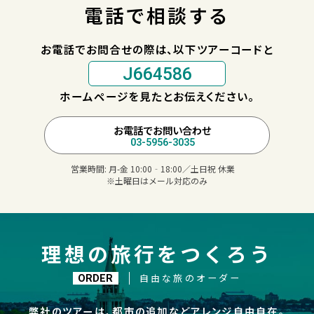
電話で相談する
お電話でお問合せの際は、以下ツアーコードと
J664586
ホームページを見たとお伝えください。
お電話でお問い合わせ
03-5956-3035
営業時間:
月-金 10:00‐18:00／土日祝 休業
※土曜日はメール対応のみ
理想の旅行をつくろう
自由な旅のオーダー
ORDER
弊社のツアーは、都市の追加などアレンジ自由自在。