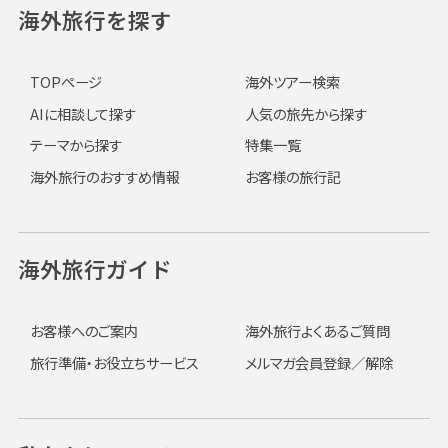
海外旅行を探す
TOPページ
海外ツアー検索
AIに相談して探す
人気の旅先から探す
テーマから探す
特集一覧
海外旅行のおすすめ情報
お客様の旅行記
海外旅行ガイド
お客様へのご案内
海外旅行よくあるご質問
旅行準備・お役立ちサービス
メルマガ会員登録／解除