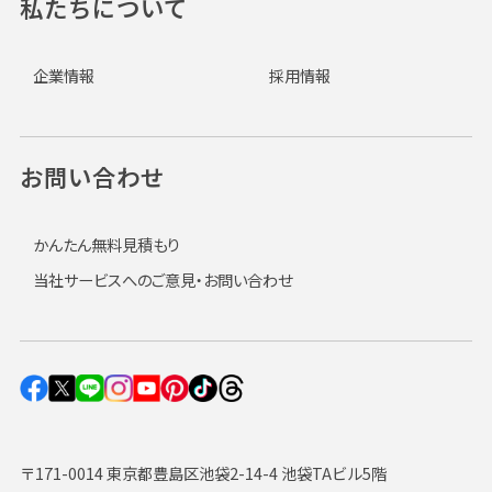
私たちについて
企業情報
採用情報
お問い合わせ
かんたん無料見積もり
当社サービスへのご意見・お問い合わせ
〒171-0014 東京都豊島区池袋2-14-4 池袋TAビル5階