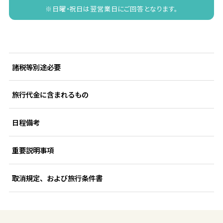
※日曜・祝日は翌営業日にご回答となります。
諸税等別途必要
旅行代金に含まれるもの
日程備考
重要説明事項
取消規定、および旅行条件書