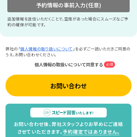
予約情報の事前入力(任意)
追加情報を送信いただくことで、空席があった場合にスムーズなご予
約の確保が可能です。
弊社の「
個人情報の取り扱いについて
」を必ずご一読いただきご同意の
うえ、お問い合わせください。
個人情報の取扱いについて同意する
必須
お問い合わせ
お問い合わせ後、弊社スタッフよりお早めにご連絡
させていただきます。
予約確定ではありません。