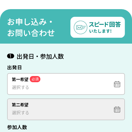
お申し込み・
お問い合わせ
出発日・参加人数
1
出発日
第一希望
必須
第二希望
参加人数