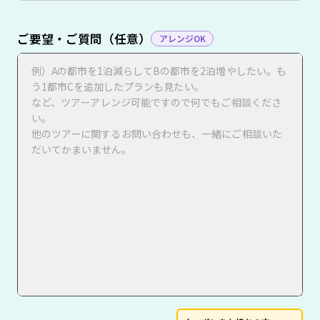
ご要望・ご質問（任意）
アレンジOK