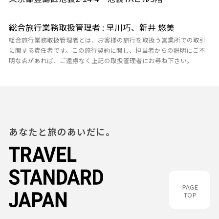
総合旅行業務取扱管理者 : 早川巧、新井 悠美
総合旅行業務取扱管理者とは、お客様の旅行を取扱う営業所での取引
に関する責任者です。この旅行契約に関し、担当者からの説明にご不
明な点があれば、ご遠慮なく上記の取扱管理者にお尋ね下さい。
あなたと旅のあいだに。
PAGE
TOP