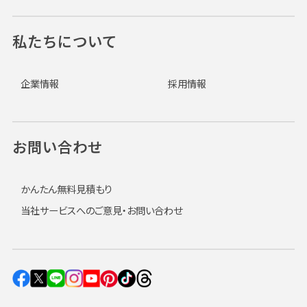
私たちについて
企業情報
採用情報
お問い合わせ
かんたん無料見積もり
当社サービスへのご意見・お問い合わせ