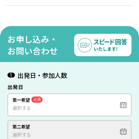
お申し込み・
お問い合わせ
出発日・参加人数
1
出発日
第一希望
必須
第二希望