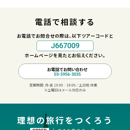
電話で相談する
お電話でお問合せの際は、以下ツアーコードと
J667009
ホームページを見たとお伝えください。
お電話でお問い合わせ
03-5956-3035
営業時間:
月-金 10:00‐18:00／土日祝 休業
※土曜日はメール対応のみ
理想の旅行をつくろう