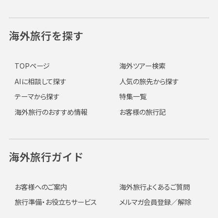
海外旅行を探す
TOPページ
海外ツアー検索
AIに相談して探す
人気の旅先から探す
テーマから探す
特集一覧
海外旅行のおすすめ情報
お客様の旅行記
海外旅行ガイド
お客様へのご案内
海外旅行よくあるご質問
旅行準備・お役立ちサービス
メルマガ会員登録／解除