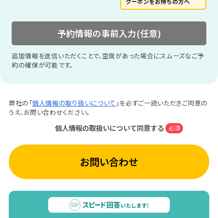
クーポンをお持ちの方へ
予約情報の事前入力(任意)
追加情報を送信いただくことで、空席があった場合にスムーズなご予
約の確保が可能です。
弊社の「
個人情報の取り扱いについて
」を必ずご一読いただきご同意の
うえ、お問い合わせください。
個人情報の取扱いについて同意する
必須
お問い合わせ