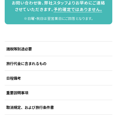
お問い合わせ後、弊社スタッフよりお早めにご連絡
させていただきます。
予約確定ではありません。
※日曜・祝日は翌営業日にご回答となります。
諸税等別途必要
旅行代金に含まれるもの
日程備考
重要説明事項
取消規定、および旅行条件書