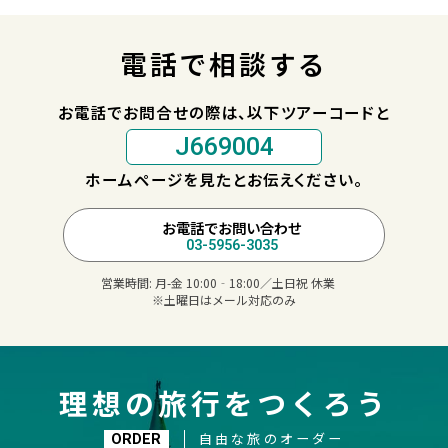
電話で相談する
お電話でお問合せの際は、以下ツアーコードと
J669004
ホームページを見たとお伝えください。
お電話でお問い合わせ
03-5956-3035
営業時間:
月-金 10:00‐18:00／土日祝 休業
※土曜日はメール対応のみ
理想の旅行をつくろう
自由な旅のオーダー
ORDER