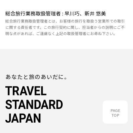
総合旅行業務取扱管理者 : 早川巧、新井 悠美
総合旅行業務取扱管理者とは、お客様の旅行を取扱う営業所での取引
に関する責任者です。この旅行契約に関し、担当者からの説明にご不
明な点があれば、ご遠慮なく上記の取扱管理者にお尋ね下さい。
あなたと旅のあいだに。
PAGE
TOP