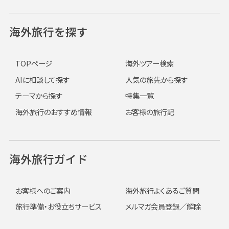
海外旅行を探す
TOPページ
海外ツアー検索
AIに相談して探す
人気の旅先から探す
テーマから探す
特集一覧
海外旅行のおすすめ情報
お客様の旅行記
海外旅行ガイド
お客様へのご案内
海外旅行よくあるご質問
旅行準備・お役立ちサービス
メルマガ会員登録／解除