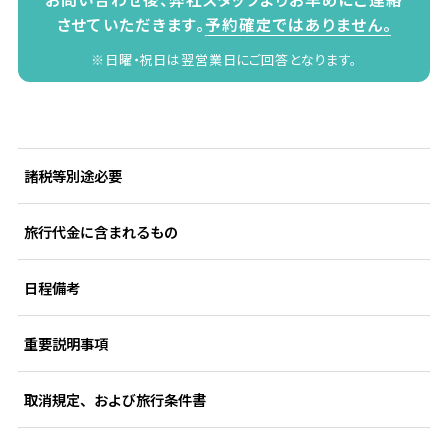
させていただきます。
予約確定ではありません。
※日曜・祝日は翌営業日にご回答となります。
諸税等別途必要
旅行代金に含まれるもの
日程備考
重要説明事項
取消規定、および旅行条件書