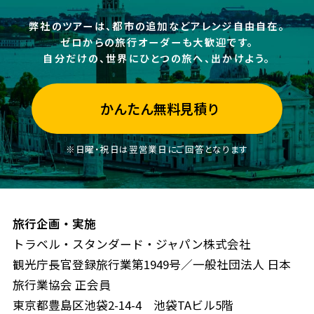
弊社のツアーは、都市の追加などアレンジ自由自在。
ゼロからの旅行オーダーも大歓迎です。
自分だけの、世界にひとつの旅へ、出かけよう。
かんたん無料見積り
※日曜・祝日は翌営業日にご回答となります
旅行企画・実施
トラベル・スタンダード・ジャパン株式会社
観光庁長官登録旅行業第1949号／一般社団法人 日本
旅行業協会 正会員
東京都豊島区池袋2-14-4 池袋TAビル5階