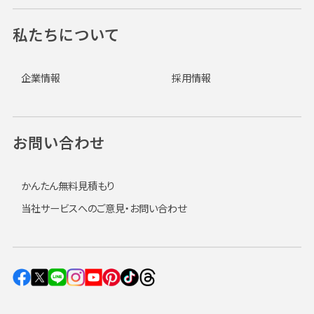
私たちについて
企業情報
採用情報
お問い合わせ
かんたん無料見積もり
当社サービスへのご意見・お問い合わせ