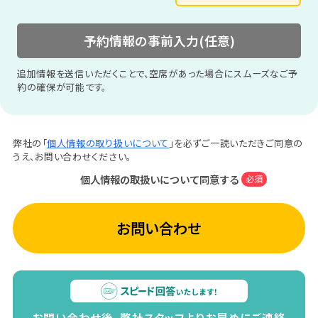
予約情報の事前入力(任意)
追加情報を送信いただくことで、空席があった場合にスムーズなご予
約の確保が可能です。
弊社の「
個人情報の取り扱いについて
」を必ずご一読いただきご同意の
うえ、お問い合わせください。
個人情報の取扱いについて同意する
必須
お問い合わせ
お問い合わせ後、弊社スタッフよりお早めにご連絡