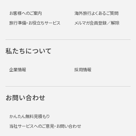
お客様へのご案内
海外旅行よくあるご質問
旅行準備・お役立ちサービス
メルマガ会員登録／解除
私たちについて
企業情報
採用情報
お問い合わせ
かんたん無料見積もり
当社サービスへのご意見・お問い合わせ