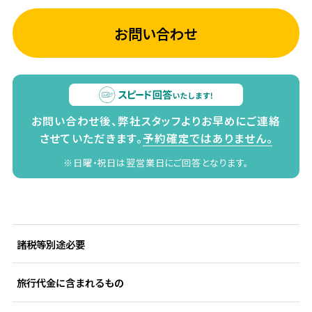
お問い合わせ
お問い合わせ後、弊社スタッフよりお早めにご連絡
させていただきます。
予約確定ではありません。
※日曜・祝日は翌営業日にご回答となります。
諸税等別途必要
旅行代金に含まれるもの