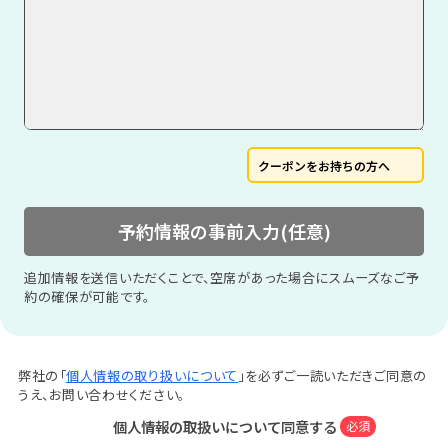
クーポンをお持ちの方へ
予約情報の事前入力(任意)
追加情報を送信いただくことで、空席があった場合にスムーズなご予
約の確保が可能です。
弊社の「
個人情報の取り扱いについて
」を必ずご一読いただきご同意の
うえ、お問い合わせください。
個人情報の取扱いについて同意する
必須