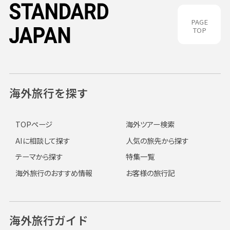
PAGE
TOP
海外旅行を探す
TOPページ
海外ツアー検索
AIに相談して探す
人気の旅先から探す
テーマから探す
特集一覧
海外旅行のおすすめ情報
お客様の旅行記
海外旅行ガイド