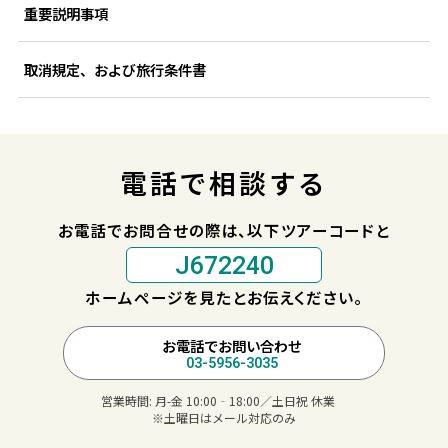
重要説明事項
取消規定、および旅行条件書
電話で相談する
お電話でお問合せの際は、以下ツアーコードと
J672240
ホームページを見たとお伝えください。
お電話でお問い合わせ
03-5956-3035
営業時間:
月-金 10:00‐18:00／土日祝 休業
※土曜日はメール対応のみ