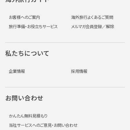
お客様へのご案内
海外旅行よくあるご質問
旅行準備・お役立ちサービス
メルマガ会員登録／解除
私たちについて
企業情報
採用情報
お問い合わせ
かんたん無料見積もり
当社サービスへのご意見・お問い合わせ