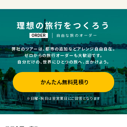
理想の旅行をつくろう
自由な旅のオーダー
ORDER
弊社のツアーは、都市の追加などアレンジ自由自在。
ゼロからの旅行オーダーも大歓迎です。
自分だけの、世界にひとつの旅へ、出かけよう。
かんたん無料見積り
※日曜・祝日は翌営業日にご回答となります