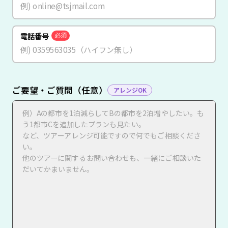
電話番号
必須
ご要望・ご質問（任意）
アレンジOK