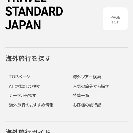
PAGE
TOP
海外旅行を探す
TOPページ
海外ツアー検索
AIに相談して探す
人気の旅先から探す
テーマから探す
特集一覧
海外旅行のおすすめ情報
お客様の旅行記
海外旅行ガイド