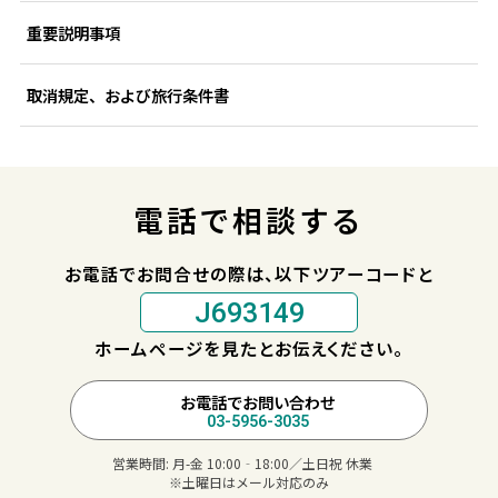
重要説明事項
取消規定、および旅行条件書
電話で相談する
お電話でお問合せの際は、以下ツアーコードと
J693149
ホームページを見たとお伝えください。
お電話でお問い合わせ
03-5956-3035
営業時間:
月-金 10:00‐18:00／土日祝 休業
※土曜日はメール対応のみ