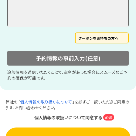
クーポンをお持ちの方へ
予約情報の事前入力(任意)
追加情報を送信いただくことで、空席があった場合にスムーズなご予
約の確保が可能です。
弊社の「
個人情報の取り扱いについて
」を必ずご一読いただきご同意の
うえ、お問い合わせください。
個人情報の取扱いについて同意する
必須