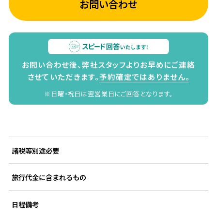
お問い合わせ
お問い合わせ後、弊社スタッフよりお早めにご連絡
させていただきます。
予約確定ではありません。
※日曜・祝日は翌営業日にご回答となります。
諸税等別途必要
旅行代金に含まれるもの
日程備考