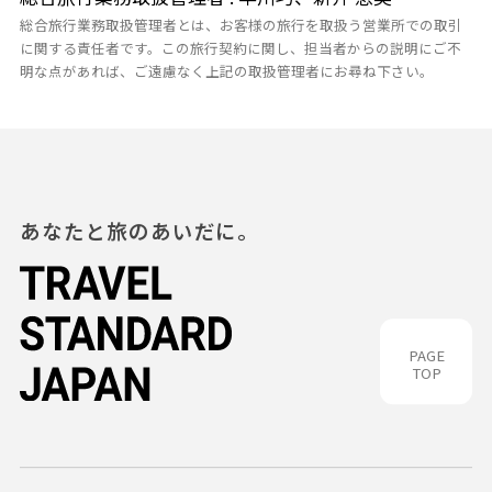
総合旅行業務取扱管理者とは、お客様の旅行を取扱う営業所での取引
に関する責任者です。この旅行契約に関し、担当者からの説明にご不
明な点があれば、ご遠慮なく上記の取扱管理者にお尋ね下さい。
あなたと旅のあいだに。
PAGE
TOP