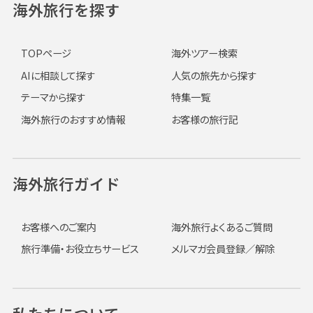
海外旅行を探す
TOPページ
海外ツアー検索
AIに相談して探す
人気の旅先から探す
テーマから探す
特集一覧
海外旅行のおすすめ情報
お客様の旅行記
海外旅行ガイド
お客様へのご案内
海外旅行よくあるご質問
旅行準備・お役立ちサービス
メルマガ会員登録／解除