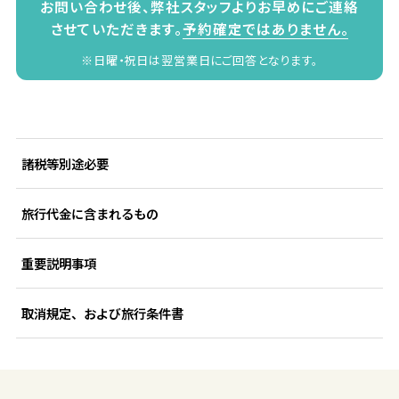
お問い合わせ後、弊社スタッフよりお早めにご連絡
させていただきます。
予約確定ではありません。
※日曜・祝日は翌営業日にご回答となります。
諸税等別途必要
旅行代金に含まれるもの
重要説明事項
取消規定、および旅行条件書