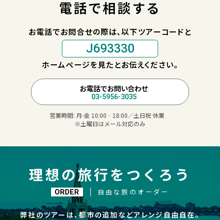
電話で相談する
お電話でお問合せの際は、以下ツアーコードと
J693330
ホームページを見たとお伝えください。
お電話でお問い合わせ
03-5956-3035
営業時間:
月-金 10:00‐18:00／土日祝 休業
※土曜日はメール対応のみ
理想の旅行をつくろう
自由な旅のオーダー
ORDER
弊社のツアーは、都市の追加などアレンジ自由自在。