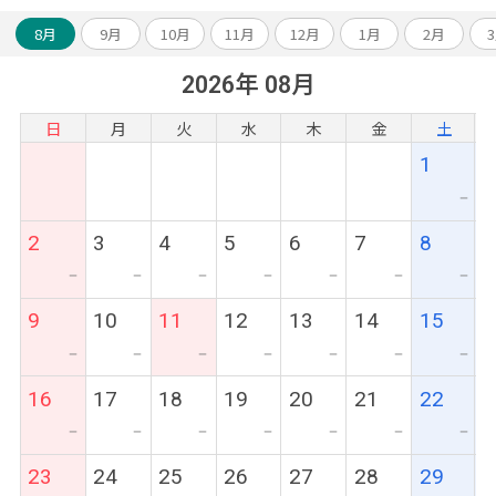
8月
9月
10月
11月
12月
1月
2月
2026年 08月
日
月
火
水
木
金
土
1
ー
2
3
4
5
6
7
8
ー
ー
ー
ー
ー
ー
ー
9
10
11
12
13
14
15
ー
ー
ー
ー
ー
ー
ー
16
17
18
19
20
21
22
ー
ー
ー
ー
ー
ー
ー
23
24
25
26
27
28
29