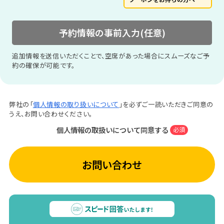
予約情報の事前入力(任意)
追加情報を送信いただくことで、空席があった場合にスムーズなご予
約の確保が可能です。
弊社の「
個人情報の取り扱いについて
」を必ずご一読いただきご同意の
うえ、お問い合わせください。
個人情報の取扱いについて同意する
必須
お問い合わせ