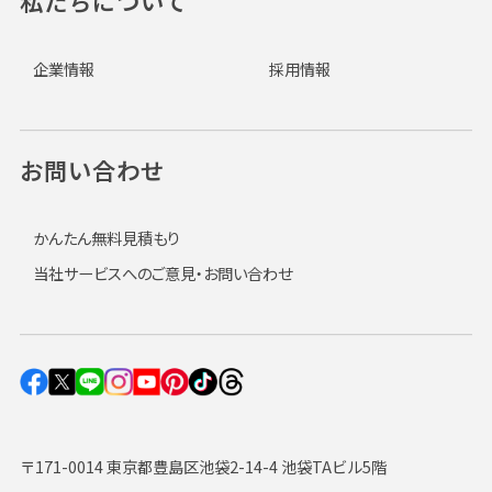
私たちについて
企業情報
採用情報
お問い合わせ
かんたん無料見積もり
当社サービスへのご意見・お問い合わせ
〒171-0014 東京都豊島区池袋2-14-4 池袋TAビル5階