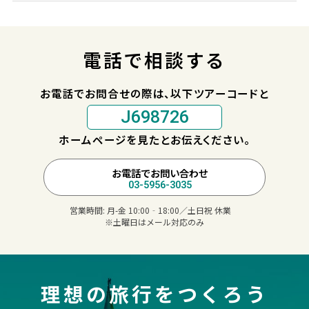
電話で相談する
お電話でお問合せの際は、以下ツアーコードと
J698726
ホームページを見たとお伝えください。
お電話でお問い合わせ
03-5956-3035
営業時間:
月-金 10:00‐18:00／土日祝 休業
※土曜日はメール対応のみ
理想の旅行をつくろう