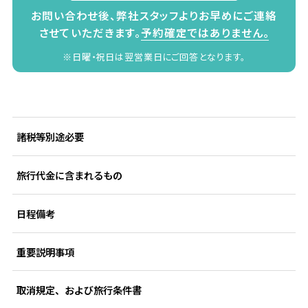
お問い合わせ後、弊社スタッフよりお早めにご連絡
させていただきます。
予約確定ではありません。
※日曜・祝日は翌営業日にご回答となります。
諸税等別途必要
旅行代金に含まれるもの
日程備考
重要説明事項
取消規定、および旅行条件書