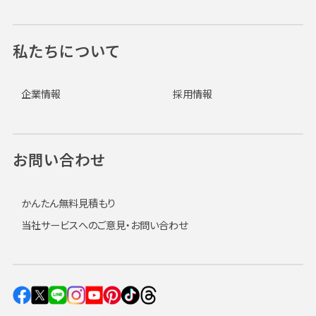
私たちについて
企業情報
採用情報
お問い合わせ
かんたん無料見積もり
当社サービスへのご意見・お問い合わせ