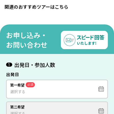
関連のおすすめツアーはこちら
お申し込み・
お問い合わせ
出発日・参加人数
1
出発日
第一希望
必須
第二希望