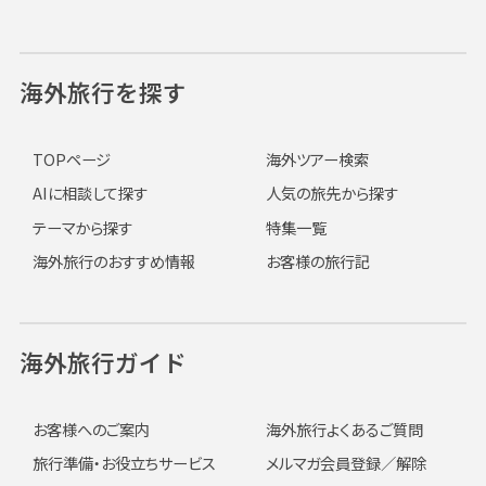
海外旅行を探す
TOPページ
海外ツアー検索
AIに相談して探す
人気の旅先から探す
テーマから探す
特集一覧
海外旅行のおすすめ情報
お客様の旅行記
海外旅行ガイド
お客様へのご案内
海外旅行よくあるご質問
旅行準備・お役立ちサービス
メルマガ会員登録／解除