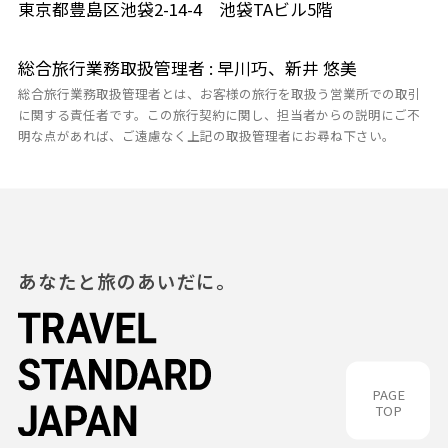
東京都豊島区池袋2-14-4 池袋TAビル5階
総合旅行業務取扱管理者 : 早川巧、新井 悠美
総合旅行業務取扱管理者とは、お客様の旅行を取扱う営業所での取引
に関する責任者です。この旅行契約に関し、担当者からの説明にご不
明な点があれば、ご遠慮なく上記の取扱管理者にお尋ね下さい。
あなたと旅のあいだに。
PAGE
TOP