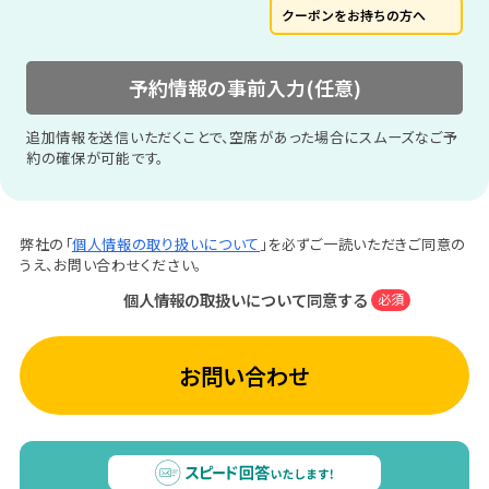
クーポンをお持ちの方へ
予約情報の事前入力(任意)
追加情報を送信いただくことで、空席があった場合にスムーズなご予
約の確保が可能です。
弊社の「
個人情報の取り扱いについて
」を必ずご一読いただきご同意の
うえ、お問い合わせください。
個人情報の取扱いについて同意する
必須
お問い合わせ