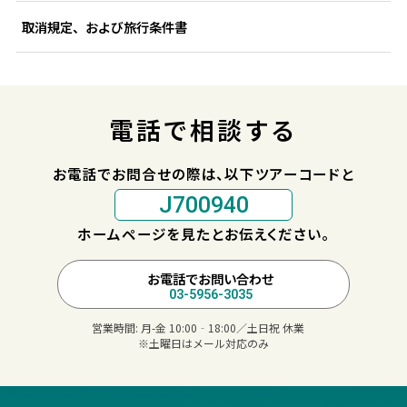
取消規定、および旅行条件書
電話で相談する
お電話でお問合せの際は、以下ツアーコードと
J700940
ホームページを見たとお伝えください。
お電話でお問い合わせ
03-5956-3035
営業時間:
月-金 10:00‐18:00／土日祝 休業
※土曜日はメール対応のみ