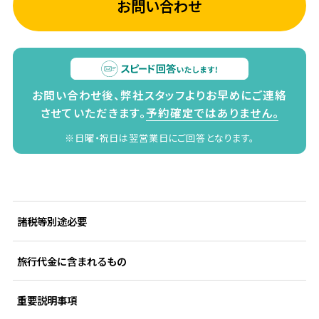
お問い合わせ
お問い合わせ後、弊社スタッフよりお早めにご連絡
させていただきます。
予約確定ではありません。
※日曜・祝日は翌営業日にご回答となります。
諸税等別途必要
旅行代金に含まれるもの
重要説明事項