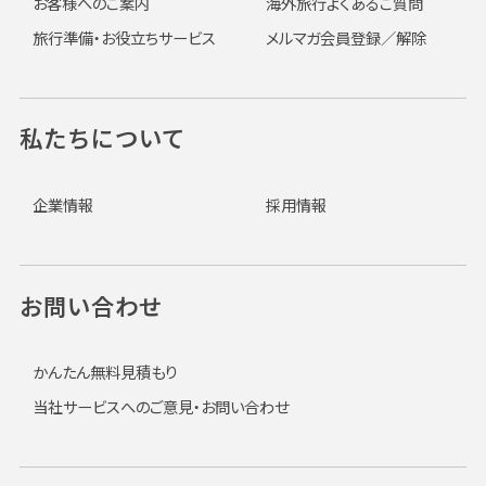
お客様へのご案内
海外旅行よくあるご質問
旅行準備・お役立ちサービス
メルマガ会員登録／解除
私たちについて
企業情報
採用情報
お問い合わせ
かんたん無料見積もり
当社サービスへのご意見・お問い合わせ