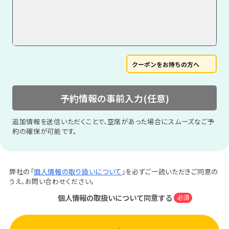
クーポンをお持ちの方へ
予約情報の事前入力(任意)
追加情報を送信いただくことで、空席があった場合にスムーズなご予
約の確保が可能です。
弊社の「
個人情報の取り扱いについて
」を必ずご一読いただきご同意の
うえ、お問い合わせください。
個人情報の取扱いについて同意する
必須