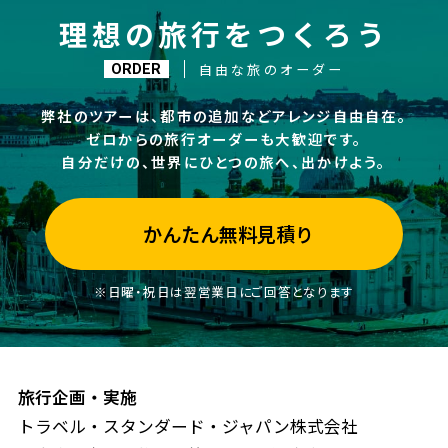
理想の旅行をつくろう
自由な旅のオーダー
ORDER
弊社のツアーは、都市の追加などアレンジ自由自在。
ゼロからの旅行オーダーも大歓迎です。
自分だけの、世界にひとつの旅へ、出かけよう。
かんたん無料見積り
※日曜・祝日は翌営業日にご回答となります
旅行企画・実施
トラベル・スタンダード・ジャパン株式会社