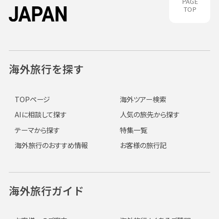
PAGE
TOP
海外旅行を探す
TOPページ
海外ツアー検索
AIに相談して探す
人気の旅先から探す
テーマから探す
特集一覧
海外旅行のおすすめ情報
お客様の旅行記
海外旅行ガイド