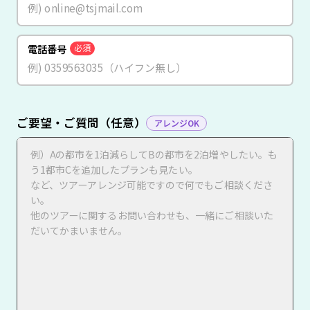
電話番号
必須
ご要望・ご質問（任意）
アレンジOK