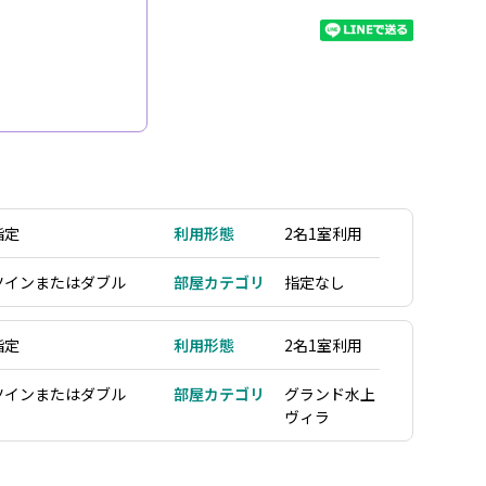
指定
利用形態
2名1室利用
ツインまたはダブル
部屋カテゴリ
指定なし
指定
利用形態
2名1室利用
ツインまたはダブル
部屋カテゴリ
グランド水上
ヴィラ