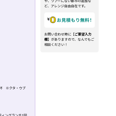
や、ツアーにない都市の追加な
ど、アレンジ自由自在です。
お問い合わせ時に【
ご要望入力
欄
】がありますので、なんでもご
相談ください！
杯 ※クタ・ウブ
ティングランチ1回