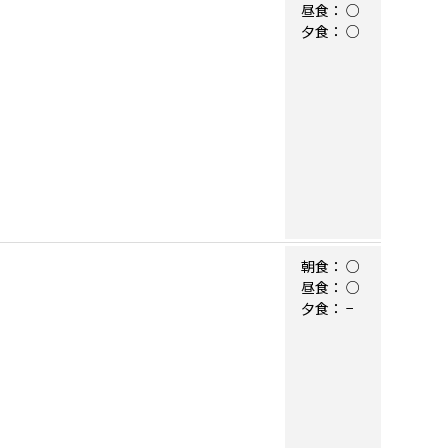
昼食：
○
夕食：
○
朝食：
○
昼食：
○
夕食：
−