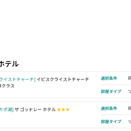
ホテル
選択条件
ライストチャーチ
イビスクライストチャーチ
等クラス
部屋タイプ
選択条件
カポ湖
ザ ゴッドレー ホテル
★★★
部屋タイプ