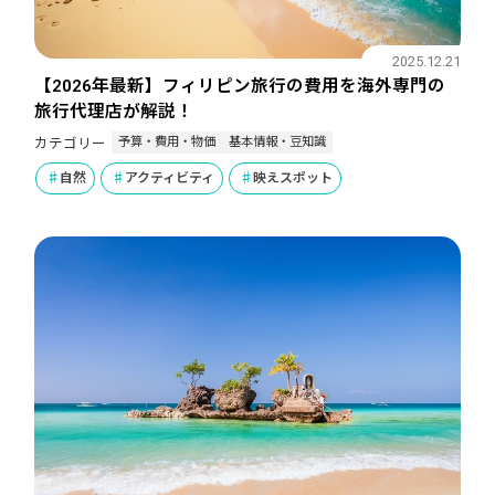
2025.12.21
【2026年最新】フィリピン旅行の費用を海外専門の
旅行代理店が解説！
予算・費用・物価
基本情報・豆知識
カテゴリー
自然
アクティビティ
映えスポット