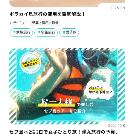
2025.9.8
ボラカイ島旅行の費用を徹底解説！
予算・費用・物価
カテゴリー
家族旅行
学生旅行
女子旅
2020.10.8
セブ島へ2泊3日で女子ひとり旅！弾丸旅行の予算、