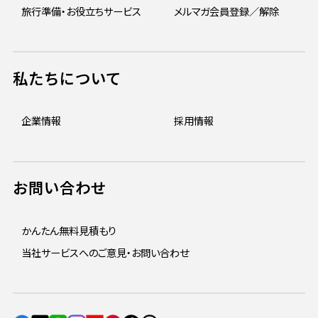
旅行準備・お役立ちサービス
メルマガ会員登録／解除
私たちについて
企業情報
採用情報
お問い合わせ
かんたん無料見積もり
当社サービスへのご意見・お問い合わせ