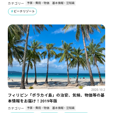
予算・費用・物価
基本情報・豆知識
カテゴリー
ビーチリゾート
2020.10.2
フィリピン「ボラカイ島」の治安、気候、物価等の基
本情報をお届け！2019年版
予算・費用・物価
基本情報・豆知識
カテゴリー