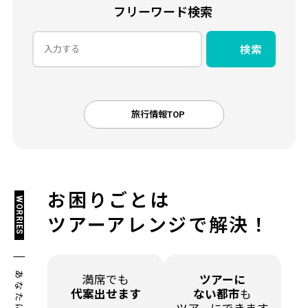
フリーワード検索
検索
旅行情報TOP
お困りごとは
WORRIES
ツアーアレンジで解決！
満席でも
ツアーに
代案出せます
ない都市
も