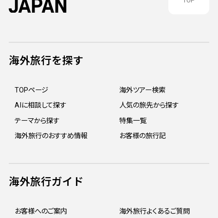
TOP
海外旅行を探す
TOPページ
海外ツアー検索
AIに相談して探す
人気の旅先から探す
テーマから探す
特集一覧
海外旅行のおすすめ情報
お客様の旅行記
海外旅行ガイド
お客様へのご案内
海外旅行よくあるご質問