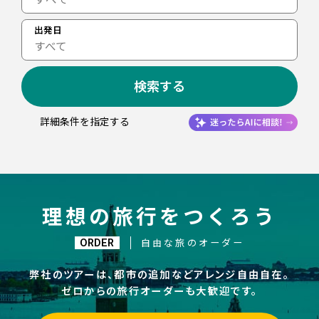
出発日
すべて
検索する
詳細条件を指定する
理想の旅行をつくろう
ORDER
自由な旅のオーダー
弊社のツアーは、都市の追加などアレンジ自由自在。
ゼロからの旅行オーダーも大歓迎です。