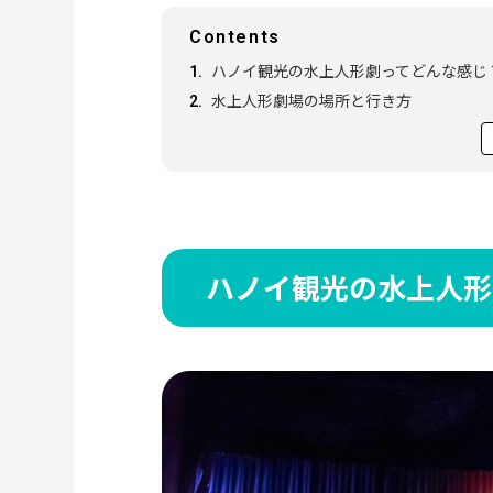
Contents
ハノイ観光の水上人形劇ってどんな感じ
水上人形劇場の場所と行き方
水上人形劇のあらすじ
水上人形劇の人形のお土産はいかが？
ハノイ観光の水上人形