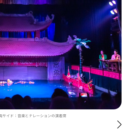
魚釣りの様子の飾り