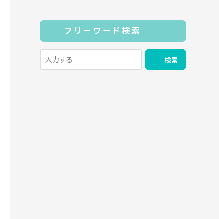
フリーワード検索
検索