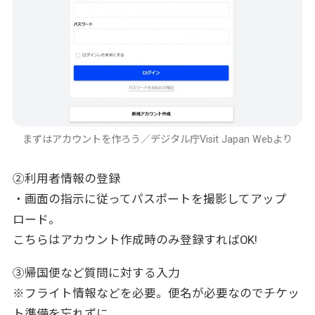
まずはアカウントを作ろう／デジタル庁Visit Japan Webより
②利用者情報の登録
・画面の指示に従ってパスポートを撮影してアップ
ロード。
こちらはアカウント作成時のみ登録すればOK!
③帰国便など質問に対する入力
※フライト情報などを必要。便名が必要なのでチケッ
ト準備を忘れずに