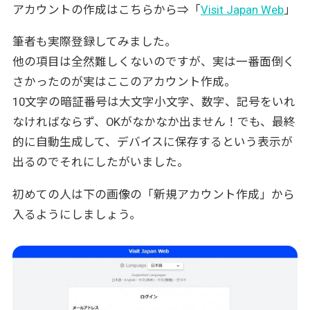
アカウントの作成はこちらから⇒「
Visit Japan Web
」
筆者も実際登録してみました。
他の項目は全然難しくないのですが、実は一番面倒く
さかったのが実はここのアカウント作成。
10文字の暗証番号は大文字小文字、数字、記号をいれ
なければならず、OKがなかなか出ません！でも、最終
的に自動生成して、デバイスに保存するという表示が
出るのでそれにしたがいました。
初めての人は下の画像の「新規アカウント作成」から
入るようにしましょう。