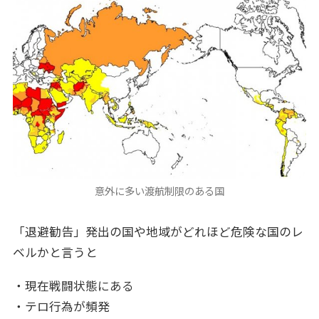
意外に多い渡航制限のある国
「退避勧告」発出の国や地域がどれほど危険な国のレ
ベルかと言うと
・現在戦闘状態にある
・テロ行為が頻発