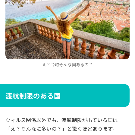
え？今時そんな国あるの？
渡航制限のある国
ウィルス関係以外でも、渡航制限が出ている国は
「え？そんなに多いの？」と驚くほどあります。