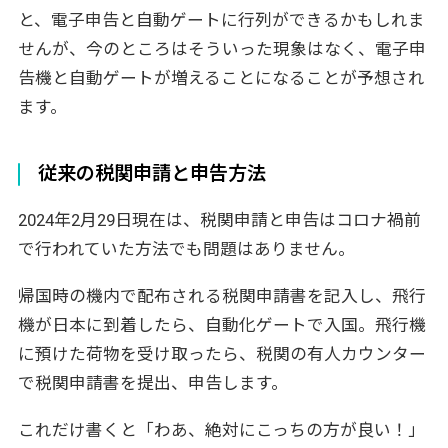
と、電子申告と自動ゲートに行列ができるかもしれま
せんが、今のところはそういった現象はなく、電子申
告機と自動ゲートが増えることになることが予想され
ます。
従来の税関申請と申告方法
2024年2月29日現在は、税関申請と申告はコロナ禍前
で行われていた方法でも問題はありません。
帰国時の機内で配布される税関申請書を記入し、飛行
機が日本に到着したら、自動化ゲートで入国。飛行機
に預けた荷物を受け取ったら、税関の有人カウンター
で税関申請書を提出、申告します。
これだけ書くと「わあ、絶対にこっちの方が良い！」