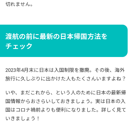
切れません。
渡航の前に最新の日本帰国方法を
チェック
2023年4月末に日本は入国制限を撤廃。その後、海外
旅行に久しぶりに出かけた人もたくさんいますよね？
いや、まだこれから、という人のために日本の最新帰
国情報からおさらいしておきましょう。実は日本の入
国はコロナ禍前よりも便利になりました。詳しく見て
いきましょう！