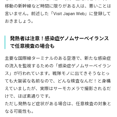
移動の新幹線など時間に限りがある人は、悪いことは
言いません。前述した「Visit Japan Web」に登録して
おきましょう。
発熱者は注意！感染症ゲノムサーベイランス
で任意検査の場合も
主要な国際線ターミナルのある空港で、新たな感染症
の流入を監視するための「感染症ゲノムサーベイラン
ス」が行われています。戦隊モノに出てきそうなとっ
ても大袈裟な名前なので、どんな検査なんだ！と身構
えていましたが、実際はサーモカメラで撮影されるだ
けで、ほぼ素通りです。
ただし発熱など症状がある場合は、任意検査の対象と
なる可能性も。