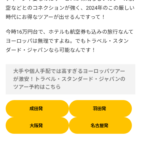
空などとのコネクションが強く、2024年のこの厳しい
時代にお得なツアーが出せるんですって！
今時16万円台で、ホテルも航空券も込みの旅行なんて
ヨーロッパは無理ですよね。でもトラベル・スタン
ダード・ジャパンなら可能なんです！
大手や個人手配では高すぎるヨーロッパツアー
が激安！トラベル・スタンダード・ジャパンの
ツアー予約はこちら
成田発
羽田発
大阪発
名古屋発