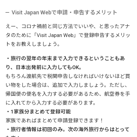
Visit Japan Webで申請・申告するメリット
えー、コロナ禍前と同じ方法でいいや、と思ったアナ
タのために「Visit Japan Web」で登録申告するメリッ
トをお教えしましょう。
・旅行の翌年の年末まで入力できるということもあ
り、日本出発前に入力してもOK。
もちろん渡航先で税関申告しなければいけないほど買
い物をした場合は、追加で入力しましょう。ただし、
帰国便の便名を入力する必要があるため、航空券を手
に入れてから入力する必要があります。
・1家族分まとめて登録可能
家族であればまとめて申請登録できます！
・旅行者情報は初回のみ。次の海外旅行からはとって