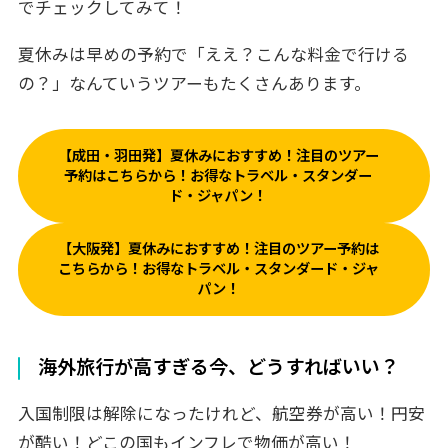
でチェックしてみて！
夏休みは早めの予約で「ええ？こんな料金で行ける
の？」なんていうツアーもたくさんあります。
【成田・羽田発】夏休みにおすすめ！注目のツアー
予約はこちらから！お得なトラベル・スタンダー
ド・ジャパン！
【大阪発】夏休みにおすすめ！注目のツアー予約は
こちらから！お得なトラベル・スタンダード・ジャ
パン！
海外旅行が高すぎる今、どうすればいい？
入国制限は解除になったけれど、航空券が高い！円安
が酷い！どこの国もインフレで物価が高い！