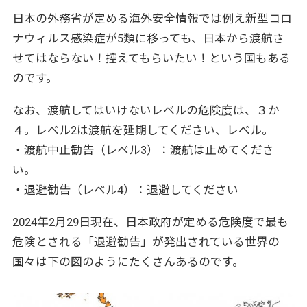
日本の外務省が定める海外安全情報では例え新型コロ
ナウィルス感染症が5類に移っても、日本から渡航さ
せてはならない！控えてもらいたい！という国もある
のです。
なお、渡航してはいけないレベルの危険度は、３か
４。レベル2は渡航を延期してください、レベル。
・渡航中止勧告（レベル3）：渡航は止めてくださ
い。
・退避勧告（レベル4）：退避してください
2024年2月29日現在、日本政府が定める危険度で最も
危険とされる「退避勧告」が発出されている世界の
国々は下の図のようにたくさんあるのです。