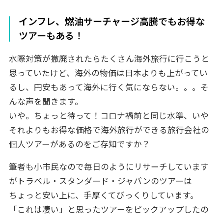
インフレ、燃油サーチャージ高騰でもお得な
ツアーもある！
水際対策が撤廃されたらたくさん海外旅行に行こうと
思っていたけど、海外の物価は日本よりも上がってい
るし、円安もあって海外に行く気にならない。。。そ
んな声を聞きます。
いや。ちょっと待って！コロナ禍前と同じ水準、いや
それよりもお得な価格で海外旅行ができる旅行会社の
個人ツアーがあるのをご存知ですか？
筆者も小市民なので毎日のようにリサーチしています
がトラベル・スタンダード・ジャパンのツアーは
ちょっと安い上に、手厚くてびっくりしています。
「これは凄い」と思ったツアーをピックアップしたの