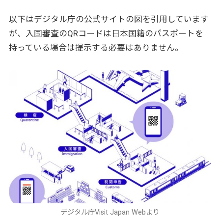
以下はデジタル庁の公式サイトの図を引用しています
が、入国審査のQRコードは日本国籍のパスポートを
持っている場合は提示する必要はありません。
デジタル庁Visit Japan Webより