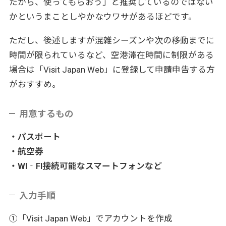
たから、使ってもらおう」と推奨しているのではない
かというまことしやかなウワサがあるほどです。
ただし、後述しますが混雑シーズンや次の移動までに
時間が限られているなど、空港滞在時間に制限がある
場合は「Visit Japan Web」に登録して申請申告する方
がおすすめ。
用意するもの
・パスポート
・航空券
・WI‐FI接続可能なスマートフォンなど
入力手順
①「Visit Japan Web」でアカウントを作成