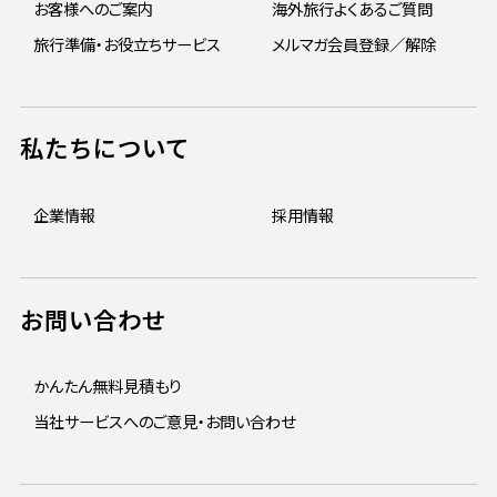
お客様へのご案内
海外旅行よくあるご質問
旅行準備・お役立ちサービス
メルマガ会員登録／解除
私たちについて
企業情報
採用情報
お問い合わせ
かんたん無料見積もり
当社サービスへのご意見・お問い合わせ