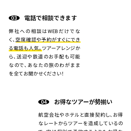
電話で相談できます
弊社への相談はWEBだけでな
く、
空席確認や予約がすぐにでき
る電話も人気。
ツアーアレンジか
ら、送迎や鉄道のお手配も可能
なので、あなたの旅のわがまま
を全てお聞かせください！
お得なツアーが勢揃い
航空会社やホテルと直接契約し、お得
なレートからツアーを造成しているの