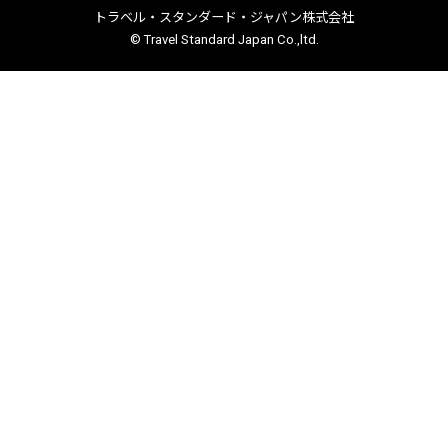
トラベル・スタンダード・ジャパン株式会社
© Travel Standard Japan Co.,ltd.