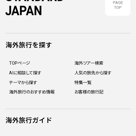
PAGE
TOP
海外旅行を探す
TOPページ
海外ツアー検索
AIに相談して探す
人気の旅先から探す
テーマから探す
特集一覧
海外旅行のおすすめ情報
お客様の旅行記
海外旅行ガイド