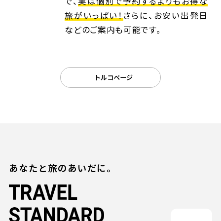
で、
実は個別で予約するよりもお得な
旅がいっぱい！
さらに、お安い出発日
などのご案内も可能です。
トルコページ
あなたと旅のあいだに。