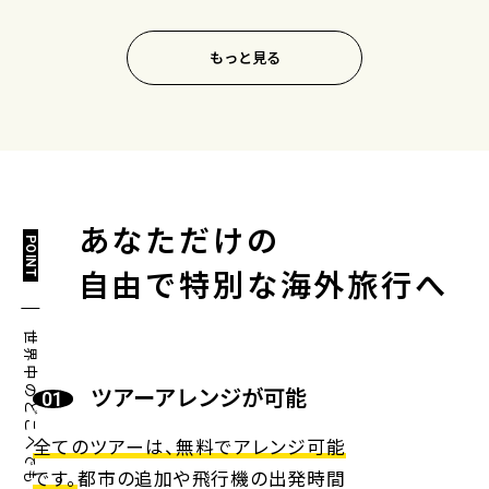
もっと見る
あなただけの
POINT
自由で特別な海外旅行へ
世界中のどこへでも行けます！
ツアーアレンジが可能
全てのツアーは、無料でアレンジ可能
です。
都市の追加や飛行機の出発時間