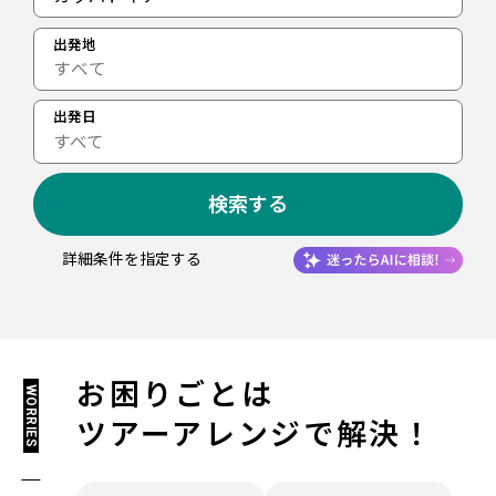
出発地
出発日
すべて
検索する
詳細条件を指定する
お困りごとは
WORRIES
ツアーアレンジで解決！