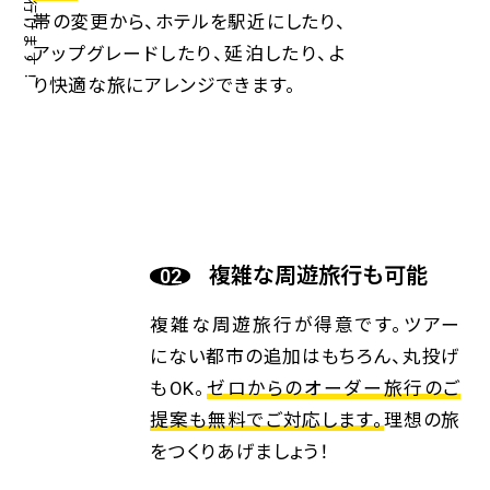
帯の変更から、ホテルを駅近にしたり、
アップグレードしたり、延泊したり、よ
り快適な旅にアレンジできます。
複雑な周遊旅行も可能
複雑な周遊旅行が得意です。ツアー
にない都市の追加はもちろん、丸投げ
もOK。
ゼロからのオーダー旅行のご
提案も無料でご対応します。
理想の旅
をつくりあげましょう！