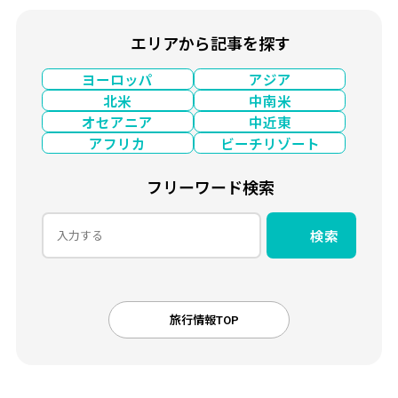
エリアから記事を探す
ヨーロッパ
アジア
北米
中南米
オセアニア
中近東
アフリカ
ビーチリゾート
フリーワード検索
検索
旅行情報TOP